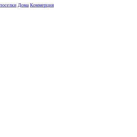
поселки
Дома
Коммерция