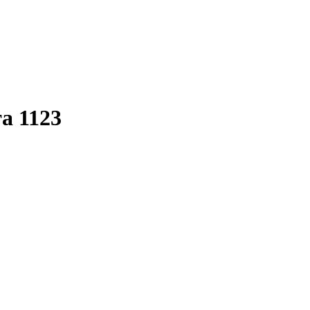
та 1123