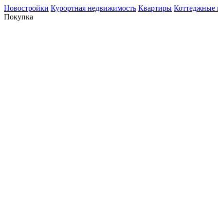
Новостройки
Курортная недвижимость
Квартиры
Коттеджные 
Покупка