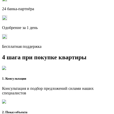
24 банка-партнёра
Одобрение за 1 день
Бесплатная поддержка
4 шага при покупке квартиры
1. Консультация
Консультация и подбор предложений силами наших
специалистов
2. Показ объекта