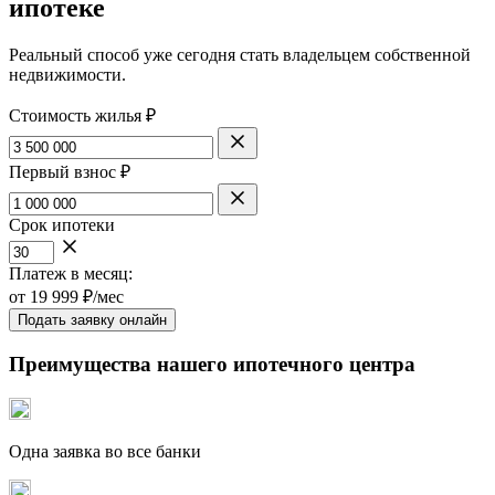
ипотеке
Реальный способ уже сегодня стать владельцем собственной
недвижимости.
Стоимость жилья ₽
Первый взнос ₽
Срок ипотеки
Платеж в месяц:
от
19 999
₽/мес
Подать заявку онлайн
Преимущества нашего ипотечного центра
Одна заявка во все банки