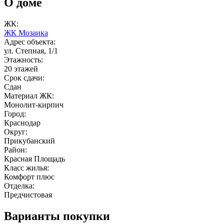
О доме
ЖК:
ЖК Мозаика
Адрес объекта:
ул. Степная, 1/1
Этажность:
20 этажей
Срок сдачи:
Сдан
Материал ЖК:
Монолит-кирпич
Город:
Краснодар
Округ:
Прикубанский
Район:
Красная Площадь
Класс жилья:
Комфорт плюс
Отделка:
Предчистовая
Варианты покупки