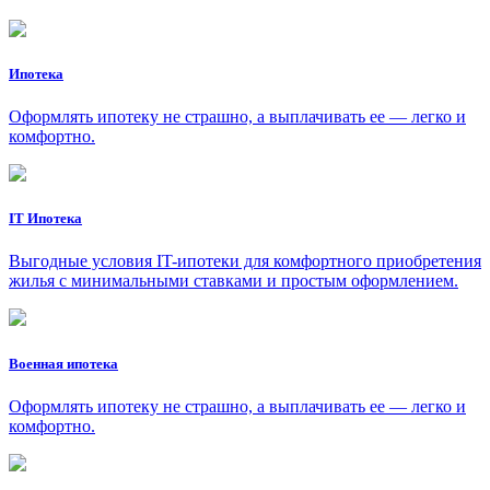
Ипотека
Оформлять ипотеку не страшно, а выплачивать ее — легко и
комфортно.
IT Ипотека
Выгодные условия IT-ипотеки для комфортного приобретения
жилья с минимальными ставками и простым оформлением.
Военная ипотека
Оформлять ипотеку не страшно, а выплачивать ее — легко и
комфортно.