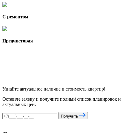
С ремонтом
Предчистовая
Узнайте актуальное наличие и стоимость квартир!
Оставьте заявку и получите полный список планировок и
актуальных цен.
Получить