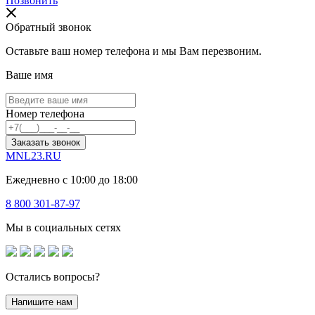
Позвонить
Обратный звонок
Оставьте ваш номер телефона и мы Вам перезвоним.
Ваше имя
Номер телефона
Заказать звонок
MNL23.RU
Ежедневно с 10:00 до 18:00
8 800 301-87-97
Мы в социальных сетях
Остались вопросы?
Напишите нам