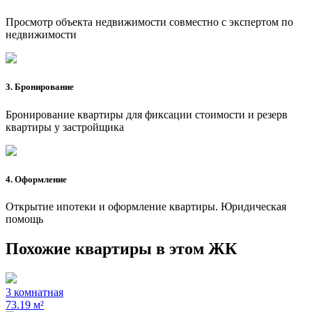
Просмотр объекта недвижимости совместно с экспертом по
недвижимости
3. Бронирование
Бронирование квартиры для фиксации стоимости и резерв
квартиры у застройщика
4. Оформление
Открытие ипотеки и оформление квартиры. Юридическая
помощь
Похожие квартиры в этом ЖК
3 комнатная
73.19 м²