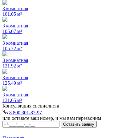
3 комнатная
101.05 м²
3 комнатная
105.07 м²
3 комнатная
105.72 м²
3 комнатная
121.92 м²
3 комнатная
125.49 м²
3 комнатная
131.65 м²
Консультация специалиста
8 800 301-87-97
или оставьте ваш номер, и мы вам перезвоним