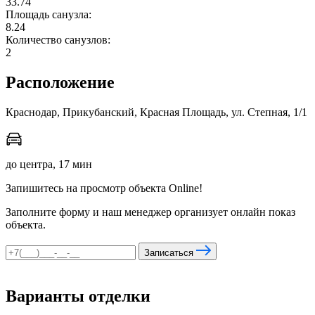
33.74
Площадь санузла:
8.24
Количество санузлов:
мы в соцсетях
2
Расположение
Краснодар, Прикубанский, Красная Площадь, ул. Степная, 1/1
до центра, 17 мин
Запишитесь на просмотр объекта Online!
Заполните форму и наш менеджер организует онлайн показ
объекта.
Записаться
Варианты отделки