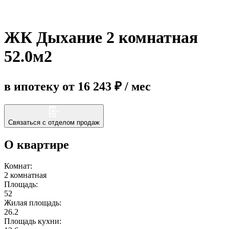
Еще
ЖК Дыхание 2 комнатная
52.0м2
в ипотеку от 16 243 ₽ / мес
Связаться с отделом продаж
О квартире
Комнат:
2 комнатная
Площадь:
52
Жилая площадь:
26.2
Площадь кухни: