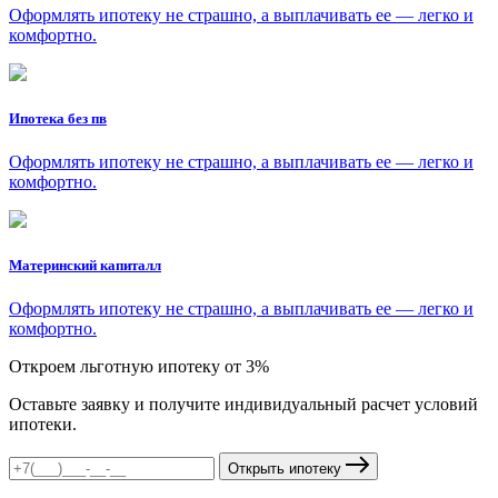
Оформлять ипотеку не страшно, а выплачивать ее — легко и
комфортно.
Ипотека без пв
Оформлять ипотеку не страшно, а выплачивать ее — легко и
комфортно.
Материнский капиталл
Оформлять ипотеку не страшно, а выплачивать ее — легко и
комфортно.
Откроем льготную ипотеку от 3%
Оставьте заявку и получите индивидуальный расчет условий
ипотеки.
Открыть ипотеку