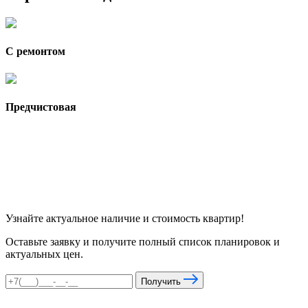
С ремонтом
Предчистовая
Узнайте актуальное наличие и стоимость квартир!
Оставьте заявку и получите полный список планировок и
актуальных цен.
Получить