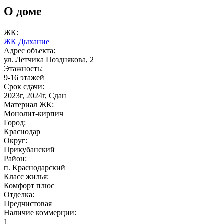
О доме
ЖК:
ЖК Дыхание
Адрес объекта:
ул. Летчика Позднякова, 2
Этажность:
9-16 этажей
Срок сдачи:
2023г, 2024г, Сдан
Материал ЖК:
Монолит-кирпич
Город:
Краснодар
Округ:
Прикубанский
Район:
п. Краснодарский
Класс жилья:
Комфорт плюс
Отделка:
Предчистовая
Наличие коммерции:
1