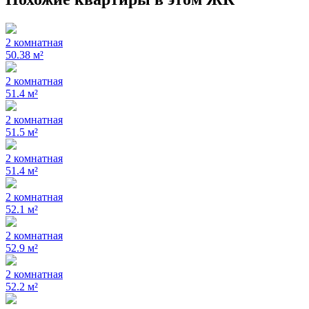
2 комнатная
50.38 м²
2 комнатная
51.4 м²
2 комнатная
51.5 м²
2 комнатная
51.4 м²
2 комнатная
52.1 м²
2 комнатная
52.9 м²
2 комнатная
52.2 м²