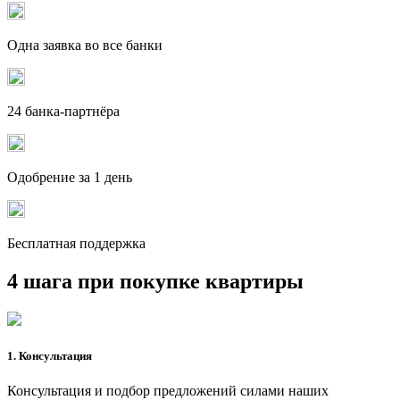
Одна заявка во все банки
24 банка-партнёра
Одобрение за 1 день
Бесплатная поддержка
4 шага при покупке квартиры
1. Консультация
Консультация и подбор предложений силами наших