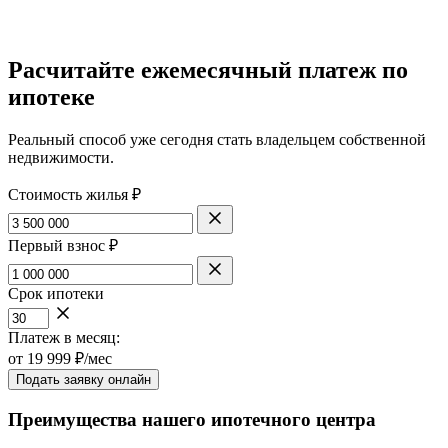
Расчитайте ежемесячный платеж по
ипотеке
Реальный способ уже сегодня стать владельцем собственной
недвижимости.
Стоимость жилья ₽
Первый взнос ₽
Срок ипотеки
Платеж в месяц:
от
19 999
₽/мес
Подать заявку онлайн
Преимущества нашего ипотечного центра