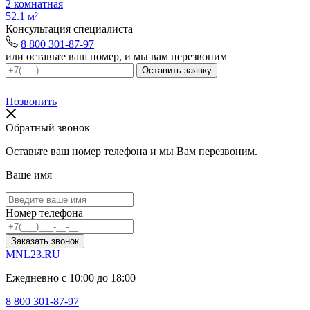
2 комнатная
52.1 м²
Консультация специалиста
8 800 301-87-97
или оставьте ваш номер, и мы вам перезвоним
Позвонить
Обратный звонок
Оставьте ваш номер телефона и мы Вам перезвоним.
Ваше имя
Номер телефона
Заказать звонок
MNL23.RU
Ежедневно с 10:00 до 18:00
8 800 301-87-97