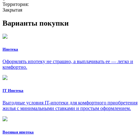
Территория:
Закрытая
Варианты покупки
Ипотека
Оформлять ипотеку не страшно, а выплачивать ее — легко и
комфортно.
IT Ипотека
Выгодные условия IT-ипотеки для комфортного приобретения
жилья с минимальными ставками и простым оформлением.
Военная ипотека