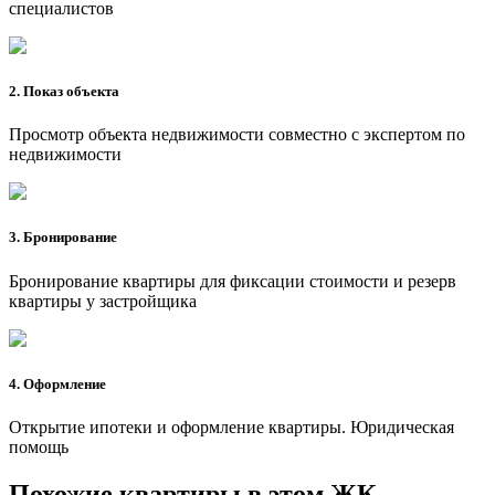
специалистов
2. Показ объекта
Просмотр объекта недвижимости совместно с экспертом по
недвижимости
3. Бронирование
Бронирование квартиры для фиксации стоимости и резерв
квартиры у застройщика
4. Оформление
Открытие ипотеки и оформление квартиры. Юридическая
помощь
Похожие квартиры в этом ЖК