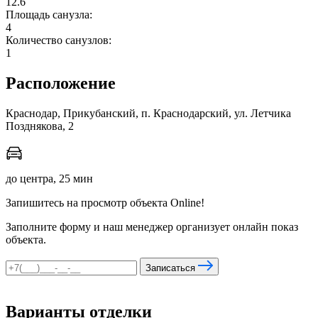
12.6
Площадь санузла:
4
Количество санузлов:
мы в соцсетях
1
Расположение
Краснодар, Прикубанский, п. Краснодарский, ул. Летчика
Позднякова, 2
до центра, 25 мин
Запишитесь на просмотр объекта Online!
Заполните форму и наш менеджер организует онлайн показ
объекта.
Записаться
Варианты отделки