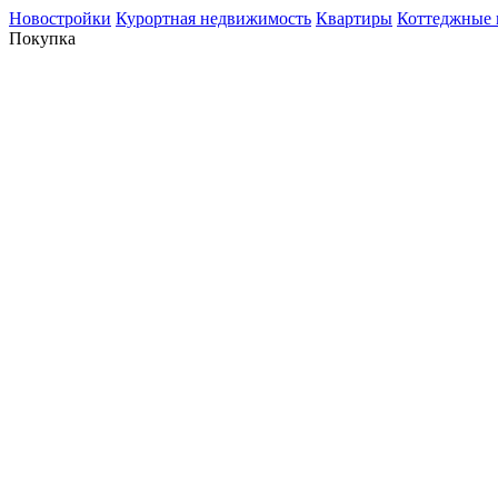
Новостройки
Курортная недвижимость
Квартиры
Коттеджные 
Покупка