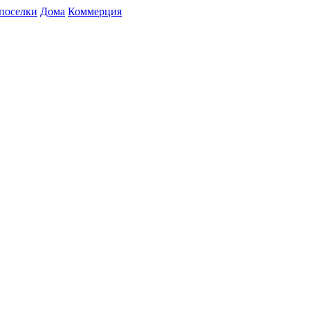
поселки
Дома
Коммерция