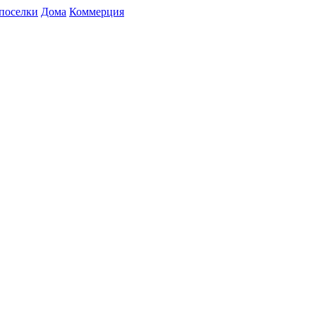
поселки
Дома
Коммерция