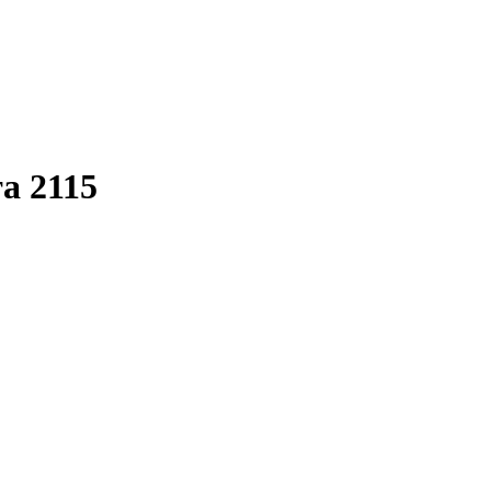
та 2115