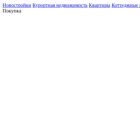
Новостройки
Курортная недвижимость
Квартиры
Коттеджные 
Покупка