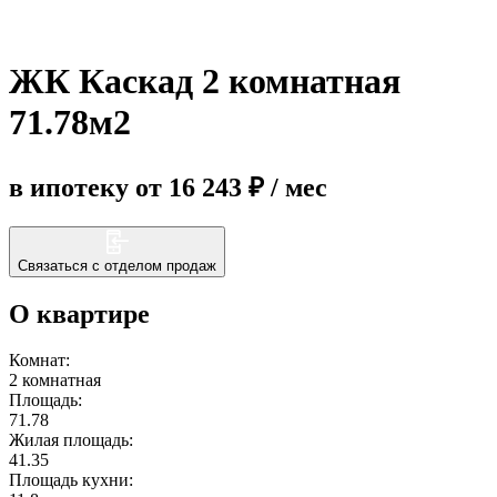
Еще
ЖК Каскад 2 комнатная
71.78м2
в ипотеку от 16 243 ₽ / мес
Связаться с отделом продаж
О квартире
Комнат:
2 комнатная
Площадь:
71.78
Жилая площадь:
41.35
Площадь кухни: