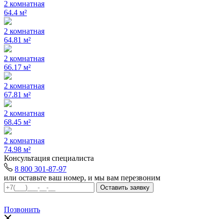
2 комнатная
64.4 м²
2 комнатная
64.81 м²
2 комнатная
66.17 м²
2 комнатная
67.81 м²
2 комнатная
68.45 м²
2 комнатная
74.98 м²
Консультация специалиста
8 800 301-87-97
или оставьте ваш номер, и мы вам перезвоним
Позвонить