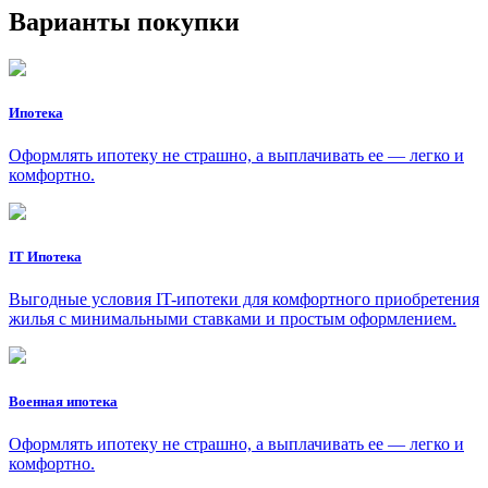
Варианты покупки
Ипотека
Оформлять ипотеку не страшно, а выплачивать ее — легко и
комфортно.
IT Ипотека
Выгодные условия IT-ипотеки для комфортного приобретения
жилья с минимальными ставками и простым оформлением.
Военная ипотека
Оформлять ипотеку не страшно, а выплачивать ее — легко и
комфортно.