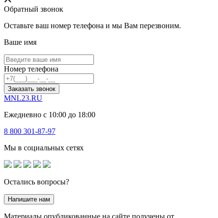
Обратный звонок
Оставьте ваш номер телефона и мы Вам перезвоним.
Ваше имя
Номер телефона
Заказать звонок
MNL23.RU
Ежедневно с 10:00 до 18:00
8 800 301-87-97
Мы в социальных сетях
Остались вопросы?
Напишите нам
Материалы опубликованные на сайте получены от