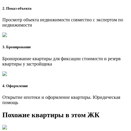
2. Показ объекта
Просмотр объекта недвижимости совместно с экспертом по
недвижимости
3. Бронирование
Бронирование квартиры для фиксации стоимости и резерв
квартиры у застройщика
4. Оформление
Открытие ипотеки и оформление квартиры. Юридическая
помощь
Похожие квартиры в этом ЖК