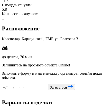
11.8
Площадь санузла:
5.8
Количество санузлов:
мы в соцсетях
1
Расположение
Краснодар, Карасунский, ГМР, ул. Благоева 31
до центра, 20 мин
Запишитесь на просмотр объекта Online!
Заполните форму и наш менеджер организует онлайн показ
объекта.
Записаться
Варианты отделки