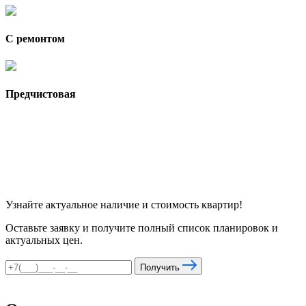
С ремонтом
Предчистовая
Узнайте актуальное наличие и стоимость квартир!
Оставьте заявку и получите полный список планировок и
актуальных цен.
Получить