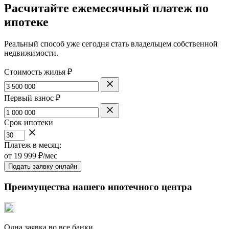
Расчитайте ежемесячный платеж по
ипотеке
Реальный способ уже сегодня стать владельцем собственной
недвижимости.
Стоимость жилья ₽
Первый взнос ₽
Срок ипотеки
Платеж в месяц:
от
19 999
₽/мес
Подать заявку онлайн
Преимущества нашего ипотечного центра
Одна заявка во все банки