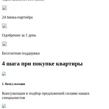
24 банка-партнёра
Одобрение за 1 день
Бесплатная поддержка
4 шага при покупке квартиры
1. Консультация
Консультация и подбор предложений силами наших
специалистов