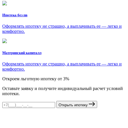
Ипотека без пв
Оформлять ипотеку не страшно, а выплачивать ее — легко и
комфортно.
Материнский капиталл
Оформлять ипотеку не страшно, а выплачивать ее — легко и
комфортно.
Откроем льготную ипотеку от 3%
Оставьте заявку и получите индивидуальный расчет условий
ипотеки.
Открыть ипотеку