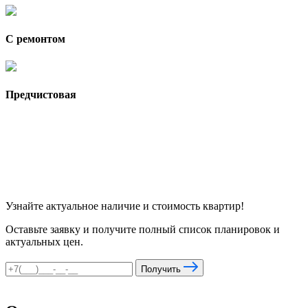
С ремонтом
Предчистовая
Узнайте актуальное наличие и стоимость квартир!
Оставьте заявку и получите полный список планировок и
актуальных цен.
Получить