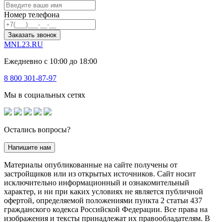
Номер телефона
Заказать звонок
MNL23.RU
Ежедневно с 10:00 до 18:00
8 800 301-87-97
Мы в социальных сетях
Остались вопросы?
Напишите нам
Материалы опубликованные на сайте получены от
застройщиков или из открытых источников. Сайт носит
исключительно информационный и ознакомительный
характер, и ни при каких условиях не является публичной
офертой, определяемой положениями пункта 2 статьи 437
гражданского кодекса Российской Федерации. Все права на
изображения и тексты принадлежат их правообладателям. В