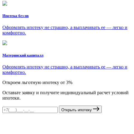
Ипотека без пв
Оформлять ипотеку не страшно, а выплачивать ее — легко и
комфортно.
Материнский капиталл
Оформлять ипотеку не страшно, а выплачивать ее — легко и
комфортно.
Откроем льготную ипотеку от 3%
Оставьте заявку и получите индивидуальный расчет условий
ипотеки.
Открыть ипотеку