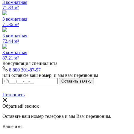
3 комнатная
71.83 м²
3 комнатная
71.86 м²
3 комнатная
72.44 м²
3 комнатная
87.21 м²
Консультация специалиста
8 800 301-87-97
или оставьте ваш номер, и мы вам перезвоним
Позвонить
Обратный звонок
Оставьте ваш номер телефона и мы Вам перезвоним.
Ваше имя