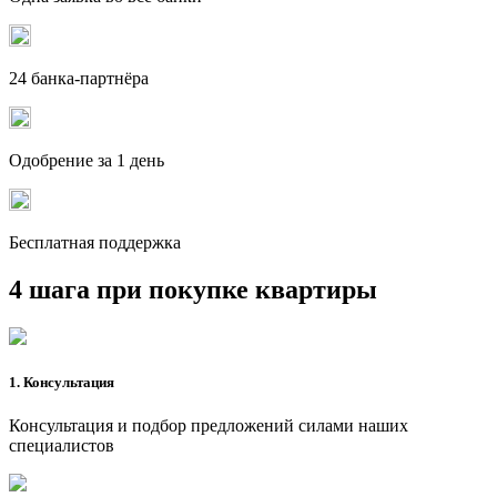
24 банка-партнёра
Одобрение за 1 день
Бесплатная поддержка
4 шага при покупке квартиры
1. Консультация
Консультация и подбор предложений силами наших
специалистов