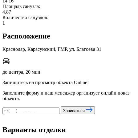
14.16
Площадь санузла:
4.87
Количество санузлов:
мы в соцсетях
1
Расположение
Краснодар, Карасунский, ГМР, ул. Благоева 31
до центра, 20 мин
Запишитесь на просмотр объекта Online!
Заполните форму и наш менеджер организует онлайн показ
объекта.
Записаться
Варианты отделки