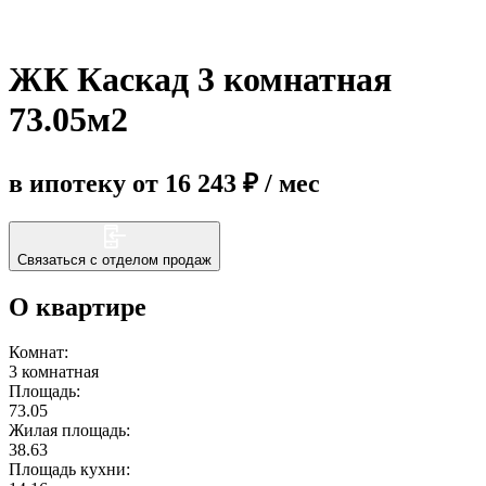
Еще
ЖК Каскад 3 комнатная
73.05м2
в ипотеку от 16 243 ₽ / мес
Связаться с отделом продаж
О квартире
Комнат:
3 комнатная
Площадь:
73.05
Жилая площадь:
38.63
Площадь кухни: