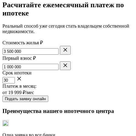
Расчитайте ежемесячный платеж по
ипотеке
Реальный способ уже сегодня стать владельцем собственной
недвижимости.
Стоимость жилья ₽
Первый взнос ₽
Срок ипотеки
Платеж в месяц:
от
19 999
₽/мес
Подать заявку онлайн
Преимущества нашего ипотечного центра
Одна заявка во все банки