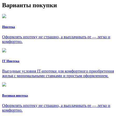
Варианты покупки
Ипотека
Оформлять ипотеку не страшно, а выплачивать ее — легко и
комфортно.
IT Ипотека
Выгодные условия IT-ипотеки для комфортного приобретения
жилья с минимальными ставками и простым оформлением.
Военная ипотека
Оформлять ипотеку не страшно, а выплачивать ее — легко и
комфортно.