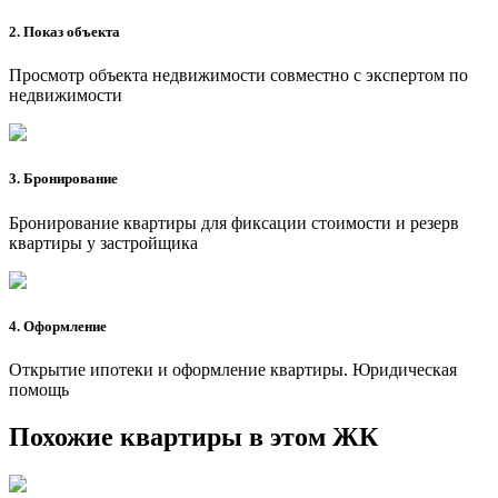
2. Показ объекта
Просмотр объекта недвижимости совместно с экспертом по
недвижимости
3. Бронирование
Бронирование квартиры для фиксации стоимости и резерв
квартиры у застройщика
4. Оформление
Открытие ипотеки и оформление квартиры. Юридическая
помощь
Похожие квартиры в этом ЖК