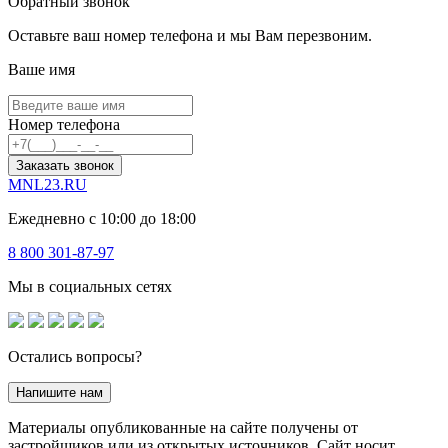
Обратный звонок
Оставьте ваш номер телефона и мы Вам перезвоним.
Ваше имя
Номер телефона
Заказать звонок
MNL23.RU
Ежедневно с 10:00 до 18:00
8 800 301-87-97
Мы в социальных сетях
Остались вопросы?
Напишите нам
Материалы опубликованные на сайте получены от
застройщиков или из открытых источников. Сайт носит