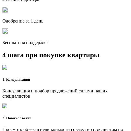
Одобрение за 1 день
Бесплатная поддержка
4 шага при покупке квартиры
1. Консультация
Консультация и подбор предложений силами наших
специалистов
2. Показ объекта
Просмотр объекта недвижимости совместно с экспертом по