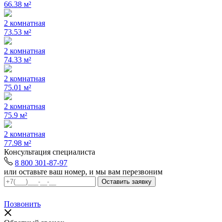
66.38 м²
2 комнатная
73.53 м²
2 комнатная
74.33 м²
2 комнатная
75.01 м²
2 комнатная
75.9 м²
2 комнатная
77.98 м²
Консультация специалиста
8 800 301-87-97
или оставьте ваш номер, и мы вам перезвоним
Позвонить