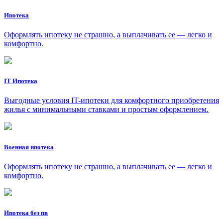
Ипотека
Оформлять ипотеку не страшно, а выплачивать ее — легко и
комфортно.
IT Ипотека
Выгодные условия IT-ипотеки для комфортного приобретения
жилья с минимальными ставками и простым оформлением.
Военная ипотека
Оформлять ипотеку не страшно, а выплачивать ее — легко и
комфортно.
Ипотека без пв