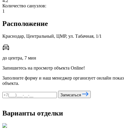
4.2
Количество санузлов:
1
мы в соцсетях
Расположение
Краснодар, Центральный, ЦМР, ул. Табачная, 1/1
до центра, 7 мин
Запишитесь на просмотр объекта Online!
Заполните форму и наш менеджер организует онлайн показ
объекта.
Записаться
Варианты отделки