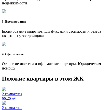
недвижимости
3. Бронирование
Бронирование квартиры для фиксации стоимости и резерв
квартиры у застройщика
4. Оформление
Открытие ипотеки и оформление квартиры. Юридическая
помощь
Похожие квартиры в этом ЖК
2 комнатная
66.26 м²
2 комнатная