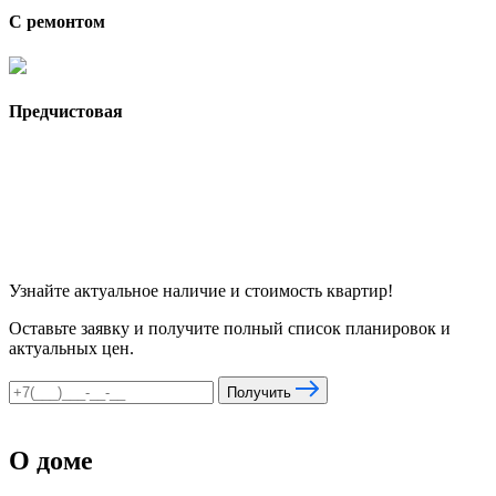
С ремонтом
Предчистовая
Узнайте актуальное наличие и стоимость квартир!
Оставьте заявку и получите полный список планировок и
актуальных цен.
Получить
О доме