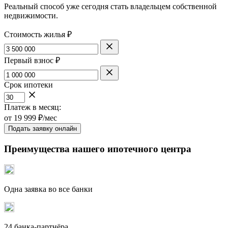
Реальный способ уже сегодня стать владельцем собственной
недвижимости.
Стоимость жилья ₽
Первый взнос ₽
Срок ипотеки
Платеж в месяц:
от
19 999
₽/мес
Подать заявку онлайн
Преимущества нашего ипотечного центра
Одна заявка во все банки
24 банка-партнёра