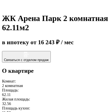
Еще
ЖК Арена Парк 2 комнатная
62.11м2
в ипотеку от 16 243 ₽ / мес
Связаться с отделом продаж
О квартире
Комнат:
2 комнатная
Площадь:
62.11
Жилая площадь:
32.56
Площадь кухни: