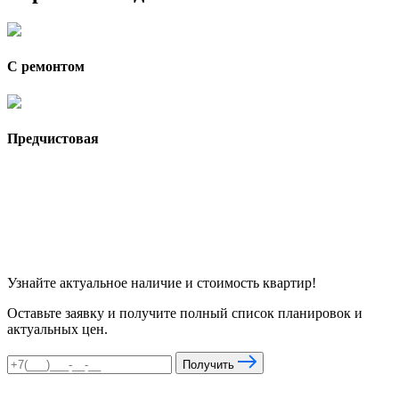
С ремонтом
Предчистовая
Узнайте актуальное наличие и стоимость квартир!
Оставьте заявку и получите полный список планировок и
актуальных цен.
Получить