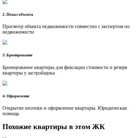
2. Показ объекта
Просмотр объекта недвижимости совместно с экспертом по
недвижимости
3. Бронирование
Бронирование квартиры для фиксации стоимости и резерв
квартиры у застройщика
4. Оформление
Открытие ипотеки и оформление квартиры. Юридическая
помощь
Похожие квартиры в этом ЖК