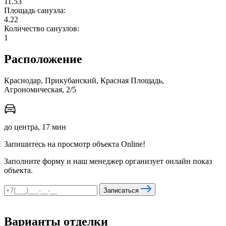
11.53
Площадь санузла:
4.22
Количество санузлов:
мы в соцсетях
1
Расположение
Краснодар, Прикубанский, Красная Площадь,
Агрономическая, 2/5
до центра, 17 мин
Запишитесь на просмотр объекта Online!
Заполните форму и наш менеджер организует онлайн показ
объекта.
Записаться
Варианты отделки