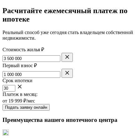
Расчитайте ежемесячный платеж по
ипотеке
Реальный способ уже сегодня стать владельцем собственной
недвижимости.
Стоимость жилья ₽
Первый взнос ₽
Срок ипотеки
Платеж в месяц:
от
19 999
₽/мес
Подать заявку онлайн
Преимущества нашего ипотечного центра