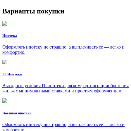
Варианты покупки
Ипотека
Оформлять ипотеку не страшно, а выплачивать ее — легко и
комфортно.
IT Ипотека
Выгодные условия IT-ипотеки для комфортного приобретения
жилья с минимальными ставками и простым оформлением.
Военная ипотека
Оформлять ипотеку не страшно, а выплачивать ее — легко и
комфортно.