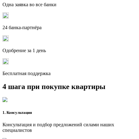
Одна заявка во все банки
24 банка-партнёра
Одобрение за 1 день
Бесплатная поддержка
4 шага при покупке квартиры
1. Консультация
Консультация и подбор предложений силами наших
специалистов