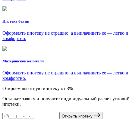
Ипотека без пв
Оформлять ипотеку не страшно, а выплачивать ее — легко и
комфортно.
Материнский капиталл
Оформлять ипотеку не страшно, а выплачивать ее — легко и
комфортно.
Откроем льготную ипотеку от 3%
Оставьте заявку и получите индивидуальный расчет условий
ипотеки.
Открыть ипотеку