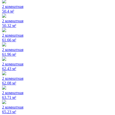
2 комнатная
50.4 м²
2 комнатная
50.32 м²
2 комнатная
61.66 м²
2 комнатная
61.96 м²
2 комнатная
62.43 м²
2 комнатная
62.08 м²
2 комнатная
63.71 м²
2 комнатная
65.23 м²