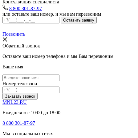
Консультация специалиста
8 800 301-87-97
или оставьте ваш номер, и мы вам перезвоним
Позвонить
Обратный звонок
Оставьте ваш номер телефона и мы Вам перезвоним.
Ваше имя
Номер телефона
Заказать звонок
MNL23.RU
Ежедневно с 10:00 до 18:00
8 800 301-87-97
Мы в социальных сетях