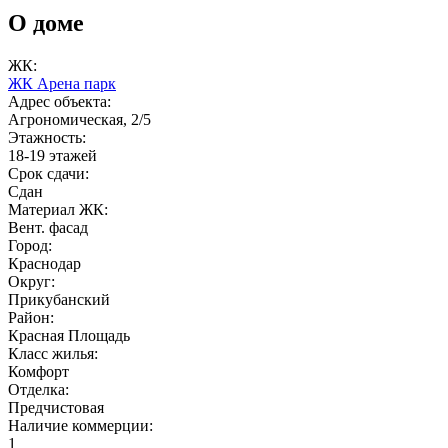
О доме
ЖК:
ЖК Арена парк
Адрес объекта:
Агрономическая, 2/5
Этажность:
18-19 этажей
Срок сдачи:
Сдан
Материал ЖК:
Вент. фасад
Город:
Краснодар
Округ:
Прикубанский
Район:
Красная Площадь
Класс жилья:
Комфорт
Отделка:
Предчистовая
Наличие коммерции:
1