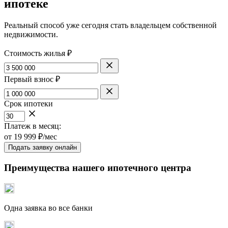
ипотеке
Реальный способ уже сегодня стать владельцем собственной
недвижимости.
Стоимость жилья ₽
Первый взнос ₽
Срок ипотеки
Платеж в месяц:
от
19 999
₽/мес
Подать заявку онлайн
Преимущества нашего ипотечного центра
Одна заявка во все банки