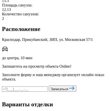
15.5
Площадь санузла:
12.13
Количество санузлов:
мы в соцсетях
2
Расположение
Краснодар, Прикубанский, ЗИП, ул. Московская 57/1
до центра, 10 мин
Запишитесь на просмотр объекта Online!
Заполните форму и наш менеджер организует онлайн показ
объекта.
Записаться
Варианты отделки