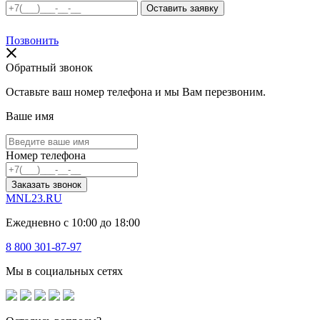
Позвонить
Обратный звонок
Оставьте ваш номер телефона и мы Вам перезвоним.
Ваше имя
Номер телефона
Заказать звонок
MNL23.RU
Ежедневно с 10:00 до 18:00
8 800 301-87-97
Мы в социальных сетях