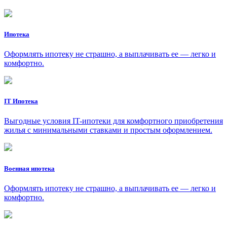
Ипотека
Оформлять ипотеку не страшно, а выплачивать ее — легко и
комфортно.
IT Ипотека
Выгодные условия IT-ипотеки для комфортного приобретения
жилья с минимальными ставками и простым оформлением.
Военная ипотека
Оформлять ипотеку не страшно, а выплачивать ее — легко и
комфортно.