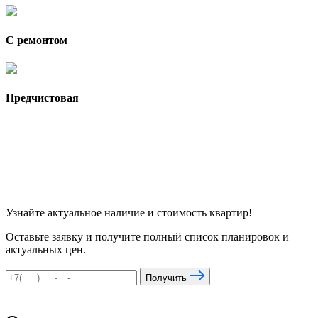
С ремонтом
Предчистовая
Узнайте актуальное наличие и стоимость квартир!
Оставьте заявку и получите полный список планировок и
актуальных цен.
Получить