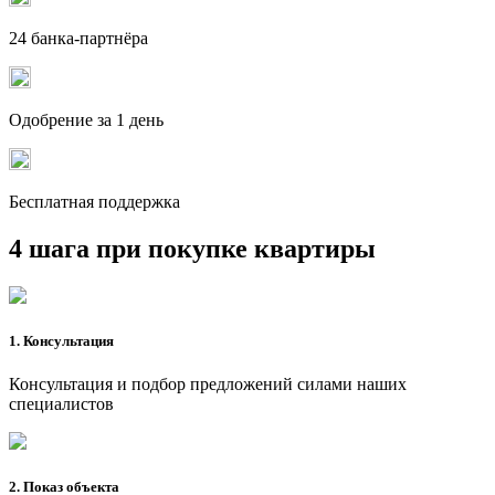
24 банка-партнёра
Одобрение за 1 день
Бесплатная поддержка
4 шага при покупке квартиры
1. Консультация
Консультация и подбор предложений силами наших
специалистов
2. Показ объекта