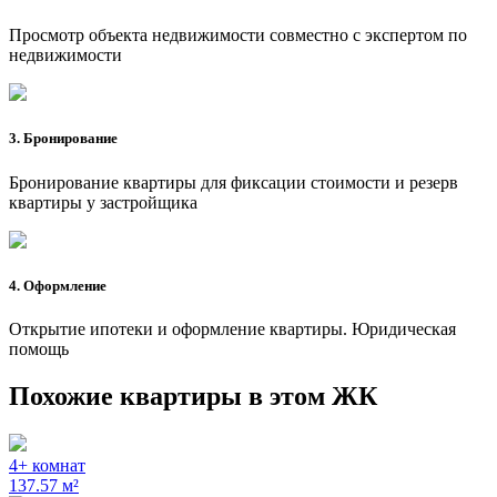
Просмотр объекта недвижимости совместно с экспертом по
недвижимости
3. Бронирование
Бронирование квартиры для фиксации стоимости и резерв
квартиры у застройщика
4. Оформление
Открытие ипотеки и оформление квартиры. Юридическая
помощь
Похожие квартиры в этом ЖК
4+ комнат
137.57 м²