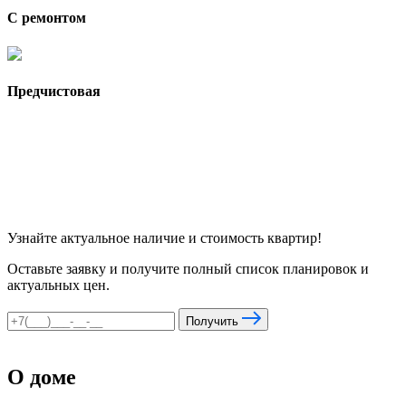
С ремонтом
Предчистовая
Узнайте актуальное наличие и стоимость квартир!
Оставьте заявку и получите полный список планировок и
актуальных цен.
Получить
О доме