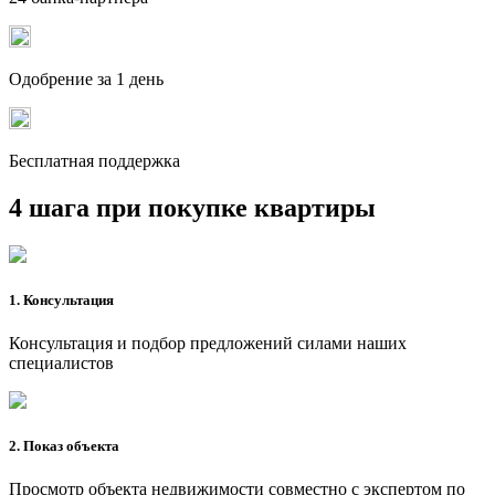
Одобрение за 1 день
Бесплатная поддержка
4 шага при покупке квартиры
1. Консультация
Консультация и подбор предложений силами наших
специалистов
2. Показ объекта
Просмотр объекта недвижимости совместно с экспертом по