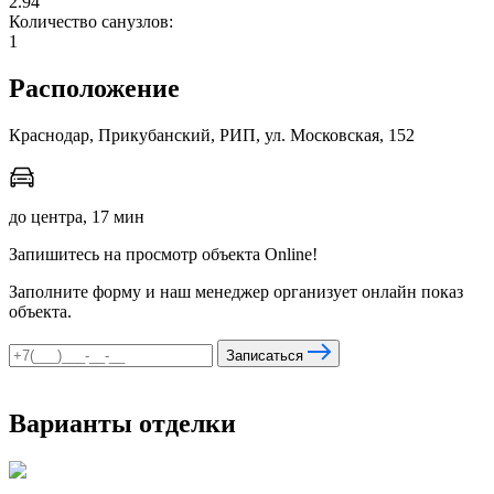
2.94
Количество санузлов:
1
мы в соцсетях
Расположение
Краснодар, Прикубанский, РИП, ул. Московская, 152
до центра, 17 мин
Запишитесь на просмотр объекта Online!
Заполните форму и наш менеджер организует онлайн показ
объекта.
Записаться
Варианты отделки