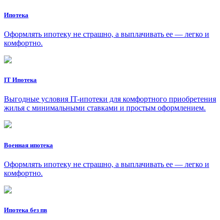
Ипотека
Оформлять ипотеку не страшно, а выплачивать ее — легко и
комфортно.
IT Ипотека
Выгодные условия IT-ипотеки для комфортного приобретения
жилья с минимальными ставками и простым оформлением.
Военная ипотека
Оформлять ипотеку не страшно, а выплачивать ее — легко и
комфортно.
Ипотека без пв