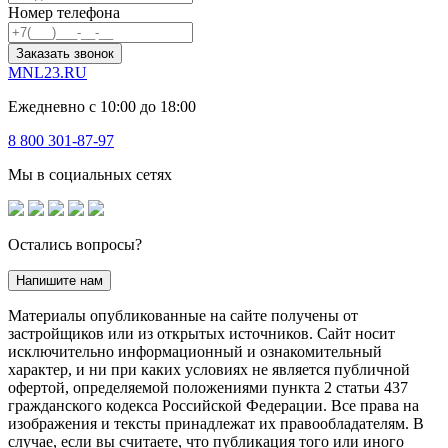
Номер телефона
Заказать звонок
MNL23.RU
Ежедневно с 10:00 до 18:00
8 800 301-87-97
Мы в социальных сетях
Остались вопросы?
Напишите нам
Материалы опубликованные на сайте получены от
застройщиков или из открытых источников. Сайт носит
исключительно информационный и ознакомительный
характер, и ни при каких условиях не является публичной
офертой, определяемой положениями пункта 2 статьи 437
гражданского кодекса Российской Федерации. Все права на
изображения и тексты принадлежат их правообладателям. В
случае, если вы считаете, что публикация того или иного