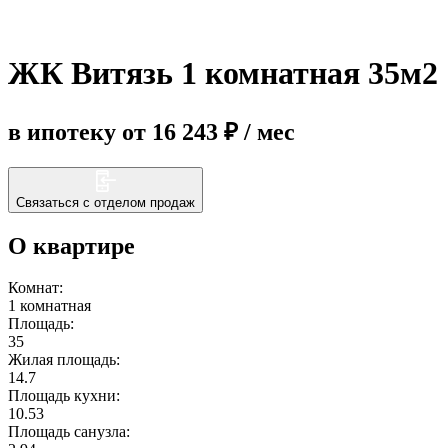
Еще
ЖК Витязь 1 комнатная 35м2
в ипотеку от 16 243 ₽ / мес
Связаться с отделом продаж
О квартире
Комнат:
1 комнатная
Площадь:
35
Жилая площадь:
14.7
Площадь кухни:
10.53
Площадь санузла: