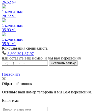
26.52 м²
1 комнатная
28.72 м²
1 комнатная
35.93 м²
1 комнатная
35.91 м²
Консультация специалиста
8 800 301-87-97
или оставьте ваш номер, и мы вам перезвоним
Позвонить
Обратный звонок
Оставьте ваш номер телефона и мы Вам перезвоним.
Ваше имя