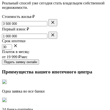
Реальный способ уже сегодня стать владельцем собственной
недвижимости.
Стоимость жилья ₽
Первый взнос ₽
Срок ипотеки
Платеж в месяц:
от
19 999
₽/мес
Подать заявку онлайн
Преимущества нашего ипотечного центра
Одна заявка во все банки
24 банка-партнёра