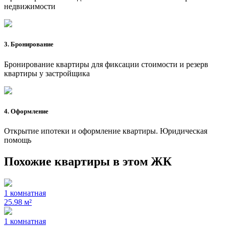
недвижимости
3. Бронирование
Бронирование квартиры для фиксации стоимости и резерв
квартиры у застройщика
4. Оформление
Открытие ипотеки и оформление квартиры. Юридическая
помощь
Похожие квартиры в этом ЖК
1 комнатная
25.98 м²
1 комнатная