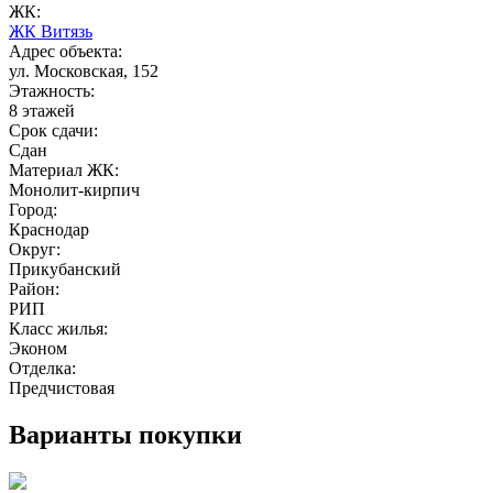
ЖК:
ЖК Витязь
Адрес объекта:
ул. Московская, 152
Этажность:
8 этажей
Срок сдачи:
Сдан
Материал ЖК:
Монолит-кирпич
Город:
Краснодар
Округ:
Прикубанский
Район:
РИП
Класс жилья:
Эконом
Отделка:
Предчистовая
Варианты покупки