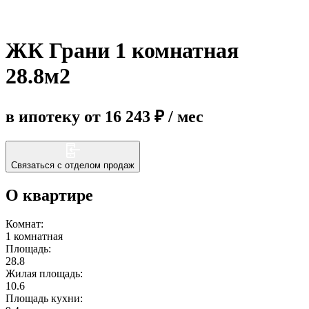
Еще
ЖК Грани 1 комнатная
28.8м2
в ипотеку от 16 243 ₽ / мес
Связаться с отделом продаж
О квартире
Комнат:
1 комнатная
Площадь:
28.8
Жилая площадь:
10.6
Площадь кухни: