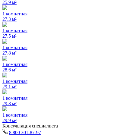
25.9 м²
1 комнатная
27.3 м²
1 комнатная
27.5 м²
1 комнатная
27.8 м²
1 комнатная
28.6 м²
1 комнатная
29.1 м²
1 комнатная
29.8 м²
1 комнатная
29.9 м²
Консультация специалиста
8 800 301-87-97