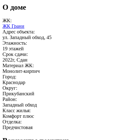
О доме
ЖК:
ЖК Грани
Адрес объекта:
ул. Западный обход, 45
Этажность:
19 этажей
Срок сдачи:
2022г, Сдан
Материал ЖК:
Монолит-кирпич
Город:
Краснодар
Округ:
Прикубанский
Район:
Западный обход
Класс жилья:
Комфорт плюс
Отделка:
Предчистовая