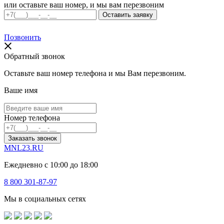
или оставьте ваш номер, и мы вам перезвоним
Позвонить
Обратный звонок
Оставьте ваш номер телефона и мы Вам перезвоним.
Ваше имя
Номер телефона
Заказать звонок
MNL23.RU
Ежедневно с 10:00 до 18:00
8 800 301-87-97
Мы в социальных сетях