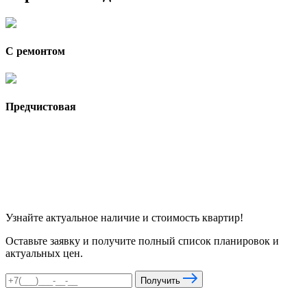
С ремонтом
Предчистовая
Узнайте актуальное наличие и стоимость квартир!
Оставьте заявку и получите полный список планировок и
актуальных цен.
Получить