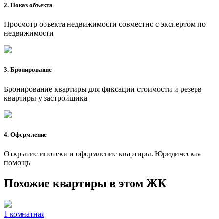
2. Показ объекта
Просмотр объекта недвижимости совместно с экспертом по
недвижимости
3. Бронирование
Бронирование квартиры для фиксации стоимости и резерв
квартиры у застройщика
4. Оформление
Открытие ипотеки и оформление квартиры. Юридическая
помощь
Похожие квартиры в этом ЖК
1 комнатная