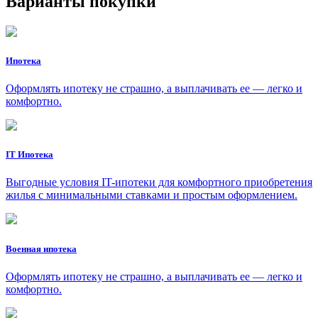
Варианты покупки
Ипотека
Оформлять ипотеку не страшно, а выплачивать ее — легко и
комфортно.
IT Ипотека
Выгодные условия IT-ипотеки для комфортного приобретения
жилья с минимальными ставками и простым оформлением.
Военная ипотека
Оформлять ипотеку не страшно, а выплачивать ее — легко и
комфортно.