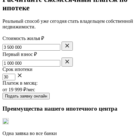
ипотеке
Реальный способ уже сегодня стать владельцем собственной
недвижимости.
Стоимость жилья ₽
Первый взнос ₽
Срок ипотеки
Платеж в месяц:
от
19 999
₽/мес
Подать заявку онлайн
Преимущества нашего ипотечного центра
Одна заявка во все банки