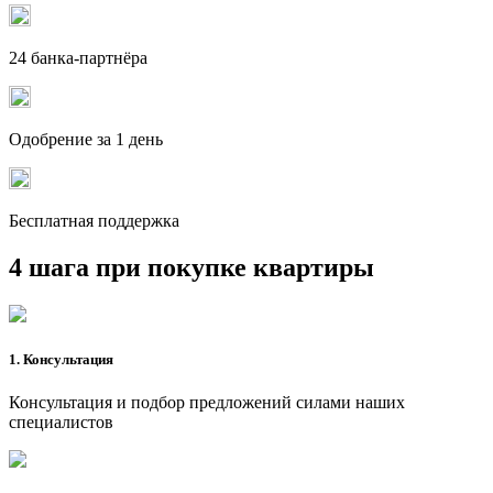
24 банка-партнёра
Одобрение за 1 день
Бесплатная поддержка
4 шага при покупке квартиры
1. Консультация
Консультация и подбор предложений силами наших
специалистов