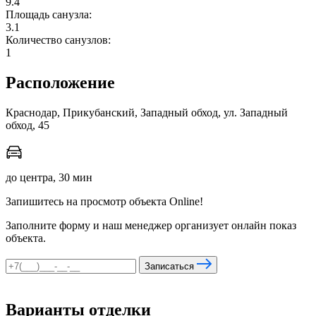
9.4
Площадь санузла:
3.1
Количество санузлов:
мы в соцсетях
1
Расположение
Краснодар, Прикубанский, Западный обход, ул. Западный
обход, 45
до центра, 30 мин
Запишитесь на просмотр объекта Online!
Заполните форму и наш менеджер организует онлайн показ
объекта.
Записаться
Варианты отделки