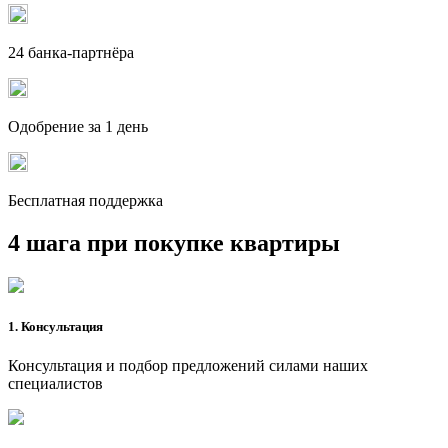
24 банка-партнёра
Одобрение за 1 день
Бесплатная поддержка
4 шага при покупке квартиры
1. Консультация
Консультация и подбор предложений силами наших
специалистов