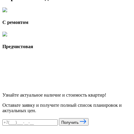
С ремонтом
Предчистовая
Узнайте актуальное наличие и стоимость квартир!
Оставьте заявку и получите полный список планировок и
актуальных цен.
Получить