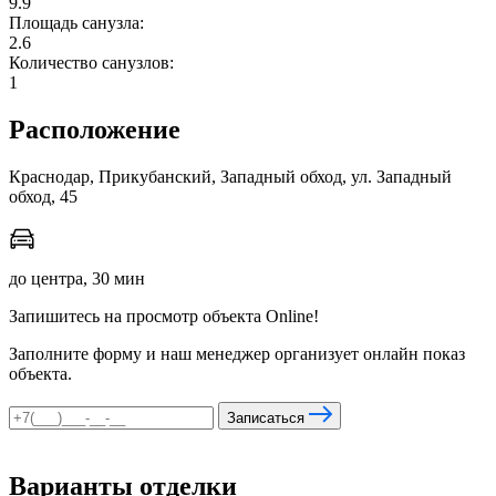
9.9
Площадь санузла:
2.6
Количество санузлов:
мы в соцсетях
1
Расположение
Краснодар, Прикубанский, Западный обход, ул. Западный
обход, 45
до центра, 30 мин
Запишитесь на просмотр объекта Online!
Заполните форму и наш менеджер организует онлайн показ
объекта.
Записаться
Варианты отделки