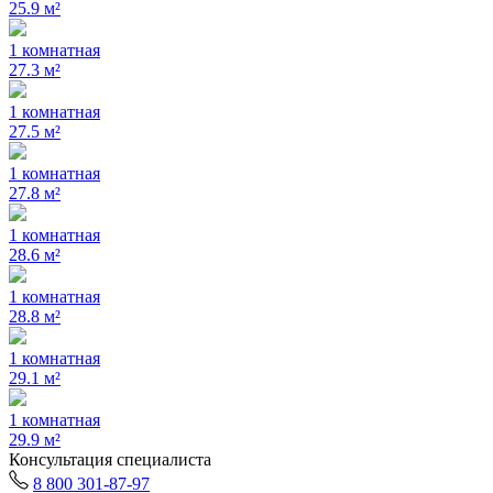
25.9 м²
1 комнатная
27.3 м²
1 комнатная
27.5 м²
1 комнатная
27.8 м²
1 комнатная
28.6 м²
1 комнатная
28.8 м²
1 комнатная
29.1 м²
1 комнатная
29.9 м²
Консультация специалиста
8 800 301-87-97