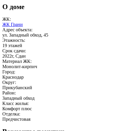
О доме
ЖК:
ЖК Грани
Адрес объекта:
ул. Западный обход, 45
Этажность:
19 этажей
Срок сдачи:
2022г, Сдан
Материал ЖК:
Монолит-кирпич
Город:
Краснодар
Округ:
Прикубанский
Район:
Западный обход
Класс жилья:
Комфорт плюс
Отделка:
Предчистовая