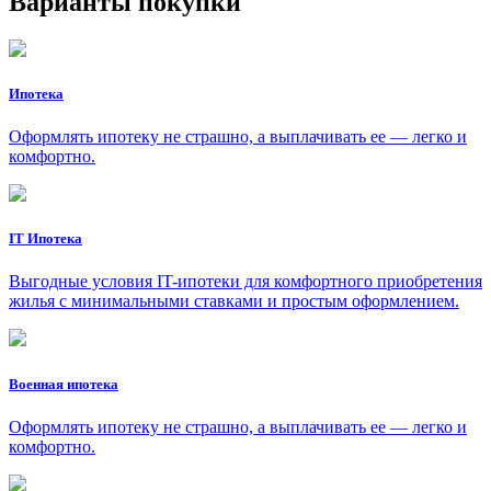
Варианты покупки
Ипотека
Оформлять ипотеку не страшно, а выплачивать ее — легко и
комфортно.
IT Ипотека
Выгодные условия IT-ипотеки для комфортного приобретения
жилья с минимальными ставками и простым оформлением.
Военная ипотека
Оформлять ипотеку не страшно, а выплачивать ее — легко и
комфортно.