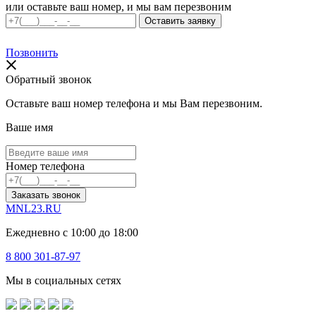
или оставьте ваш номер, и мы вам перезвоним
Позвонить
Обратный звонок
Оставьте ваш номер телефона и мы Вам перезвоним.
Ваше имя
Номер телефона
Заказать звонок
MNL23.RU
Ежедневно с 10:00 до 18:00
8 800 301-87-97
Мы в социальных сетях