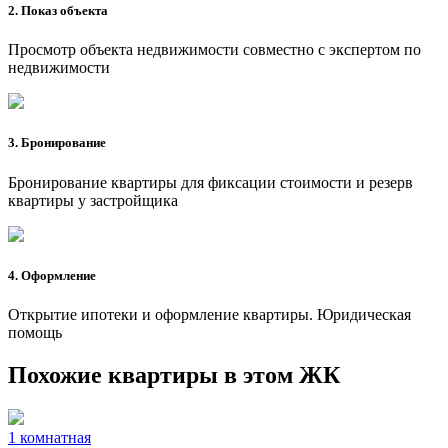
2. Показ объекта
Просмотр объекта недвижимости совместно с экспертом по
недвижимости
3. Бронирование
Бронирование квартиры для фиксации стоимости и резерв
квартиры у застройщика
4. Оформление
Открытие ипотеки и оформление квартиры. Юридическая
помощь
Похожие квартиры в этом ЖК
1 комнатная