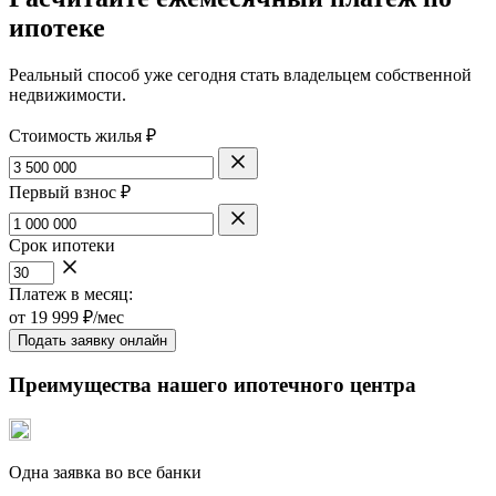
ипотеке
Реальный способ уже сегодня стать владельцем собственной
недвижимости.
Стоимость жилья ₽
Первый взнос ₽
Срок ипотеки
Платеж в месяц:
от
19 999
₽/мес
Подать заявку онлайн
Преимущества нашего ипотечного центра
Одна заявка во все банки