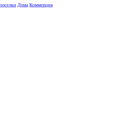
поселки
Дома
Коммерция