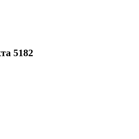
кта 5182