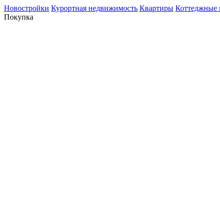
Новостройки
Курортная недвижимость
Квартиры
Коттеджные 
Покупка