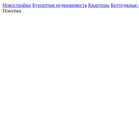
Новостройки
Курортная недвижимость
Квартиры
Коттеджные 
Покупка