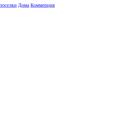
поселки
Дома
Коммерция