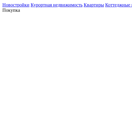
Новостройки
Курортная недвижимость
Квартиры
Коттеджные 
Покупка