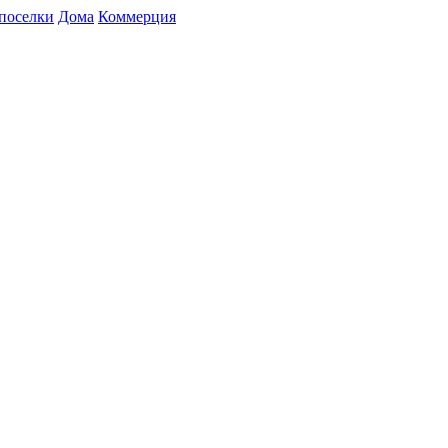
поселки
Дома
Коммерция