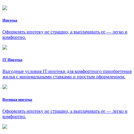
Ипотека
Оформлять ипотеку не страшно, а выплачивать ее — легко и
комфортно.
IT Ипотека
Выгодные условия IT-ипотеки для комфортного приобретения
жилья с минимальными ставками и простым оформлением.
Военная ипотека
Оформлять ипотеку не страшно, а выплачивать ее — легко и
комфортно.