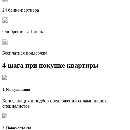
24 банка-партнёра
Одобрение за 1 день
Бесплатная поддержка
4 шага при покупке квартиры
1. Консультация
Консультация и подбор предложений силами наших
специалистов
2. Показ объекта