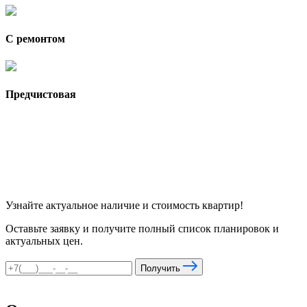
С ремонтом
Предчистовая
Узнайте актуальное наличие и стоимость квартир!
Оставьте заявку и получите полный список планировок и
актуальных цен.
Получить