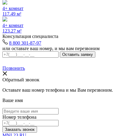
4+ комнат
117.49 м²
4+ комнат
123.27 м²
Консультация специалиста
8 800 301-87-97
или оставьте ваш номер, и мы вам перезвоним
Позвонить
Обратный звонок
Оставьте ваш номер телефона и мы Вам перезвоним.
Ваше имя
Номер телефона
Заказать звонок
MNL23.RU