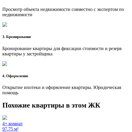
Просмотр объекта недвижимости совместно с экспертом по
недвижимости
3. Бронирование
Бронирование квартиры для фиксации стоимости и резерв
квартиры у застройщика
4. Оформление
Открытие ипотеки и оформление квартиры. Юридическая
помощь
Похожие квартиры в этом ЖК
4+ комнат
97.75 м²