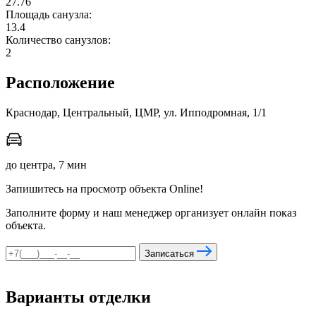
27.76
Площадь санузла:
13.4
Количество санузлов:
мы в соцсетях
2
Расположение
Краснодар, Центральный, ЦМР, ул. Ипподромная, 1/1
до центра, 7 мин
Запишитесь на просмотр объекта Online!
Заполните форму и наш менеджер организует онлайн показ
объекта.
Записаться
Варианты отделки