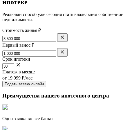
ипотеке
Реальный способ уже сегодня стать владельцем собственной
недвижимости.
Стоимость жилья ₽
Первый взнос ₽
Срок ипотеки
Платеж в месяц:
от
19 999
₽/мес
Подать заявку онлайн
Преимущества нашего ипотечного центра
Одна заявка во все банки