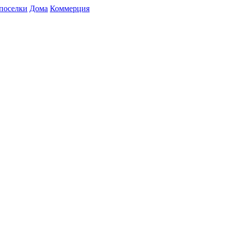
поселки
Дома
Коммерция