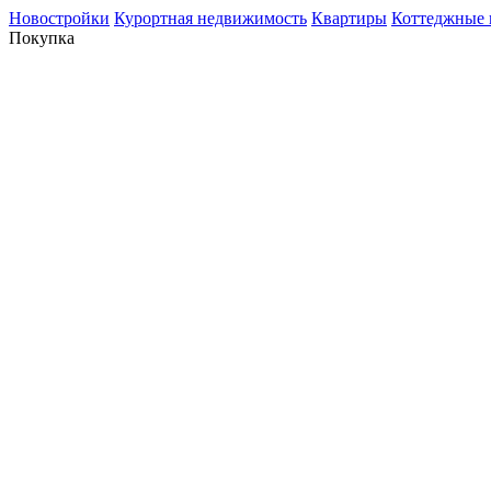
Новостройки
Курортная недвижимость
Квартиры
Коттеджные 
Покупка