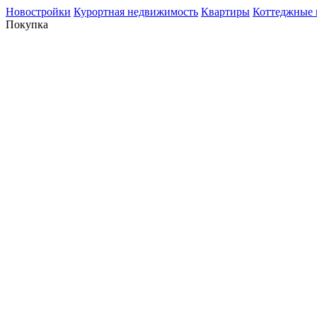
Новостройки
Курортная недвижимость
Квартиры
Коттеджные 
Покупка