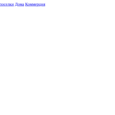
поселки
Дома
Коммерция