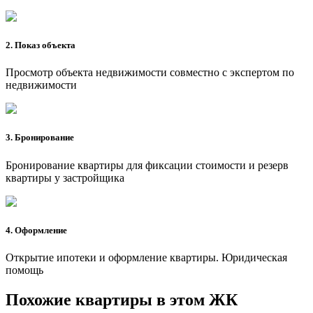
2. Показ объекта
Просмотр объекта недвижимости совместно с экспертом по
недвижимости
3. Бронирование
Бронирование квартиры для фиксации стоимости и резерв
квартиры у застройщика
4. Оформление
Открытие ипотеки и оформление квартиры. Юридическая
помощь
Похожие квартиры в этом ЖК