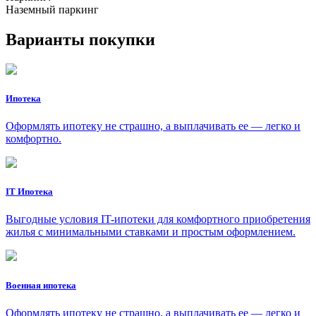
Наземный паркинг
Варианты покупки
Ипотека
Оформлять ипотеку не страшно, а выплачивать ее — легко и
комфортно.
IT Ипотека
Выгодные условия IT-ипотеки для комфортного приобретения
жилья с минимальными ставками и простым оформлением.
Военная ипотека
Оформлять ипотеку не страшно, а выплачивать ее — легко и