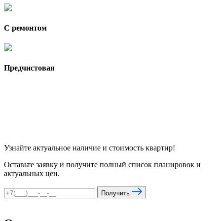
С ремонтом
Предчистовая
Узнайте актуальное наличие и стоимость квартир!
Оставьте заявку и получите полный список планировок и
актуальных цен.
Получить