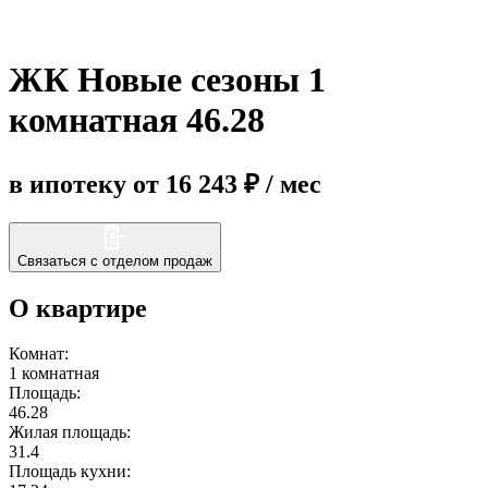
Еще
ЖК Новые сезоны 1
комнатная 46.28
в ипотеку от 16 243 ₽ / мес
Связаться с отделом продаж
О квартире
Комнат:
1 комнатная
Площадь:
46.28
Жилая площадь:
31.4
Площадь кухни: