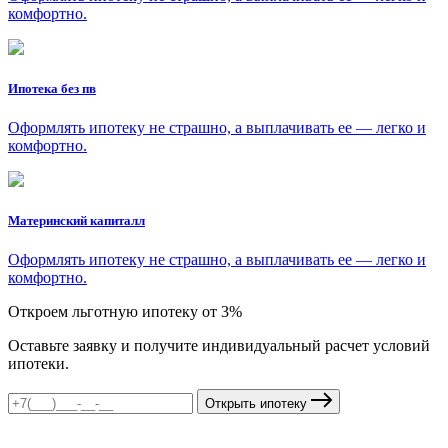
комфортно.
Ипотека без пв
Оформлять ипотеку не страшно, а выплачивать ее — легко и
комфортно.
Материнский капиталл
Оформлять ипотеку не страшно, а выплачивать ее — легко и
комфортно.
Откроем льготную ипотеку от 3%
Оставьте заявку и получите индивидуальный расчет условий
ипотеки.
Открыть ипотеку