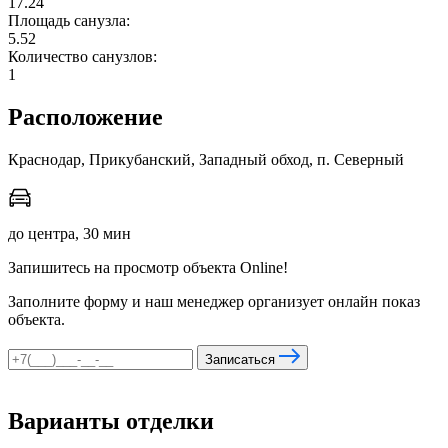
17.24
Площадь санузла:
5.52
Количество санузлов:
мы в соцсетях
1
Расположение
Краснодар, Прикубанский, Западный обход, п. Северный
до центра, 30 мин
Запишитесь на просмотр объекта Online!
Заполните форму и наш менеджер организует онлайн показ
объекта.
Записаться
Варианты отделки