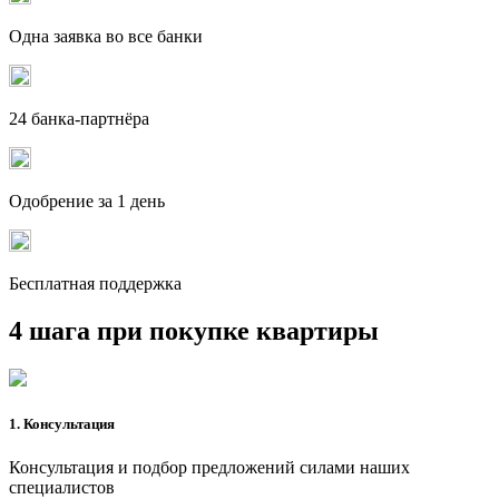
Одна заявка во все банки
24 банка-партнёра
Одобрение за 1 день
Бесплатная поддержка
4 шага при покупке квартиры
1. Консультация
Консультация и подбор предложений силами наших
специалистов