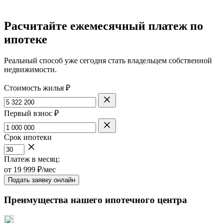
Расчитайте ежемесячный платеж по
ипотеке
Реальный способ уже сегодня стать владельцем собственной
недвижимости.
Стоимость жилья ₽
Первый взнос ₽
Срок ипотеки
Платеж в месяц:
от
19 999
₽/мес
Подать заявку онлайн
Преимущества нашего ипотечного центра