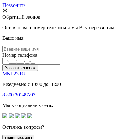
Позвонить
Обратный звонок
Оставьте ваш номер телефона и мы Вам перезвоним.
Ваше имя
Номер телефона
Заказать звонок
MNL23.RU
Ежедневно с 10:00 до 18:00
8 800 301-87-97
Мы в социальных сетях
Остались вопросы?
Напишите нам