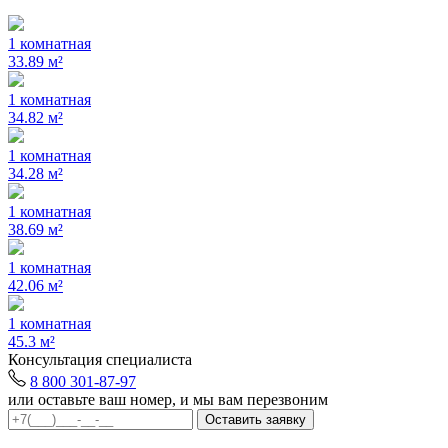
1 комнатная
33.89 м²
1 комнатная
34.82 м²
1 комнатная
34.28 м²
1 комнатная
38.69 м²
1 комнатная
42.06 м²
1 комнатная
45.3 м²
Консультация специалиста
8 800 301-87-97
или оставьте ваш номер, и мы вам перезвоним