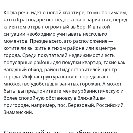
Когда речь идет о новой квартире, то мы понимаем,
что в Краснодаре нет недостатка в вариантах, перед
клиентом открыт огромный выбор. И в такой
ситуации необходимо учитывать несколько
моментов. Прежде всего, это расположение —
хотите ли вы жить в тихом районе или в центре
города. Среди покупателей недвижимости есть
популярные районы для покупки квартир, такие как
Западный обход, район Гидростроителей, центр
города. Инфраструктура каждого предлагает
множество удобств для занятых горожан. А может
быть, вы предпочитаете менее урбанистическую и
более спокойную обстановку в ближайшем
пригороде, например, пос. Березовый, Российский,
Знаменский.