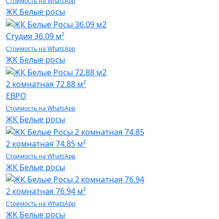
Стоимость на WhatsApp
ЖК Белые росы
Студия
36.09 м²
Стоимость на WhatsApp
ЖК Белые росы
2 комнатная
72.88 м²
ЕВРО
Стоимость на WhatsApp
ЖК Белые росы
2 комнатная
74.85 м²
Стоимость на WhatsApp
ЖК Белые росы
2 комнатная
76.94 м²
Стоимость на WhatsApp
ЖК Белые росы