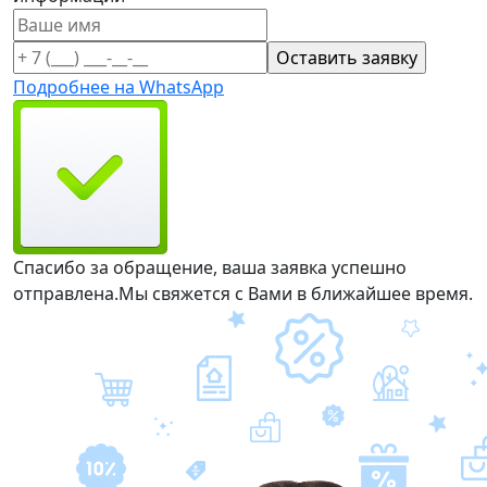
Подробнее на WhatsApp
Спасибо за обращение, ваша заявка успешно
отправлена.
Мы свяжется с Вами в ближайшее время.