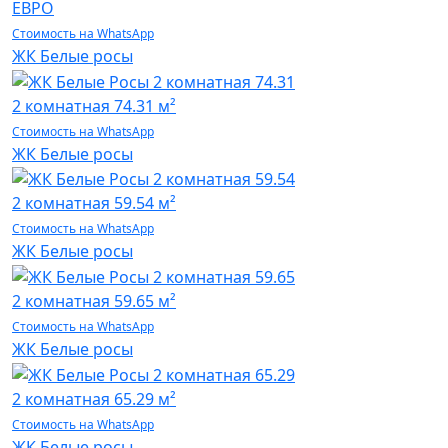
ЕВРО
Стоимость на WhatsApp
ЖК Белые росы
2 комнатная
74.31 м²
Стоимость на WhatsApp
ЖК Белые росы
2 комнатная
59.54 м²
Стоимость на WhatsApp
ЖК Белые росы
2 комнатная
59.65 м²
Стоимость на WhatsApp
ЖК Белые росы
2 комнатная
65.29 м²
Стоимость на WhatsApp
ЖК Белые росы