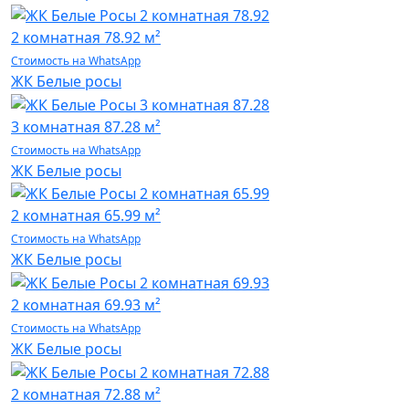
2 комнатная
78.92 м²
Стоимость на WhatsApp
ЖК Белые росы
3 комнатная
87.28 м²
Стоимость на WhatsApp
ЖК Белые росы
2 комнатная
65.99 м²
Стоимость на WhatsApp
ЖК Белые росы
2 комнатная
69.93 м²
Стоимость на WhatsApp
ЖК Белые росы
2 комнатная
72.88 м²