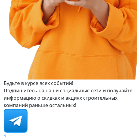
Будьте в курсе всех событий!
Подпишитесь на наши социальные сети и получайте
информацию о скидках и акциях строительных
компаний раньше остальных!
1