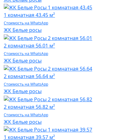
1 комнатная
43.45 м²
Стоимость на WhatsApp
ЖК Белые росы
2 комнатная
56.01 м²
Стоимость на WhatsApp
ЖК Белые росы
2 комнатная
56.64 м²
Стоимость на WhatsApp
ЖК Белые росы
2 комнатная
56.82 м²
Стоимость на WhatsApp
ЖК Белые росы
1 комнатная
39.57 м²