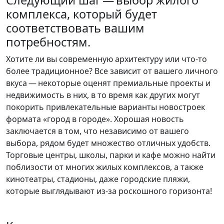
Следующий шаг — выбор жилого
комплекса, который будет
соответствовать вашим
потребностям.
Хотите ли вы современную архитектуру или что-то
более традиционное? Все зависит от вашего личного
вкуса — некоторые оценят премиальные проекты и
недвижимость в них, в то время как других могут
покорить привлекательные варианты новостроек
формата «город в городе». Хорошая новость
заключается в том, что независимо от вашего
выбора, рядом будет множество отличных удобств.
Торговые центры, школы, парки и кафе можно найти
поблизости от многих жилых комплексов, а также
кинотеатры, стадионы, даже городские пляжи,
которые выглядывают из-за роскошного горизонта!