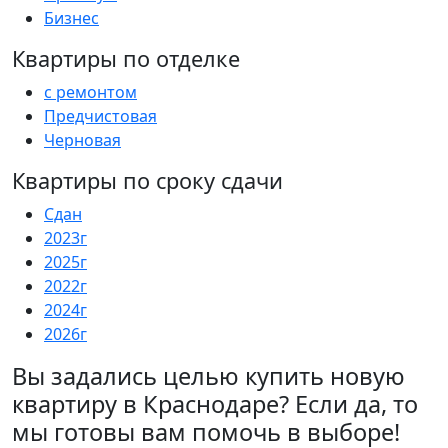
Бизнес
Квартиры по отделке
c ремонтом
Предчистовая
Черновая
Квартиры по сроку сдачи
Сдан
2023г
2025г
2022г
2024г
2026г
Вы задались целью купить новую
квартиру в Краснодаре? Если да, то
мы готовы вам помочь в выборе!