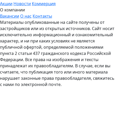
Акции
Новости
Коммерция
О компании
Вакансии
О нас
Контакты
Материалы опубликованные на сайте получены от
застройщиков или из открытых источников. Сайт носит
исключительно информационный и ознакомительный
характер, и ни при каких условиях не является
публичной офертой, определяемой положениями
пункта 2 статьи 437 гражданского кодекса Российской
Федерации. Все права на изображения и тексты
принадлежат их правообладателям. В случае, если вы
считаете, что публикация того или иного материала
нарушает законные права правообладателя, свяжитесь
с нами по электронной почте.