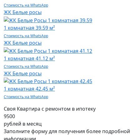
Стоимость на WhatsApp
ЖК Белые росы
1 комнатная
39.59 м²
Стоимость на WhatsApp
ЖК Белые росы
1 комнатная
41.12 м²
Стоимость на WhatsApp
ЖК Белые росы
1 комнатная
42.45 м²
Стоимость на WhatsApp
Своя Квартира с ремонтом в ипотеку
9500
рублей в месяц
Заполните форму для получения более подробной
информации