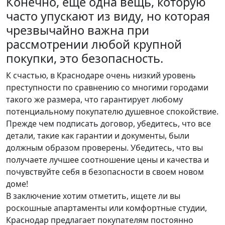
Конечно, еще одна вещь, которую
часто упускают из виду, но которая
чрезвычайно важна при
рассмотрении любой крупной
покупки, это безопасность.
К счастью, в Краснодаре очень низкий уровень
преступности по сравнению со многими городами
такого же размера, что гарантирует любому
потенциальному покупателю душевное спокойствие.
Прежде чем подписать договор, убедитесь, что все
детали, такие как гарантии и документы, были
должным образом проверены. Убедитесь, что вы
получаете лучшее соотношение цены и качества и
почувствуйте себя в безопасности в своем новом
доме!
В заключение хотим отметить, ищете ли вы
роскошные апартаменты или комфортные студии,
Краснодар предлагает покупателям постоянно