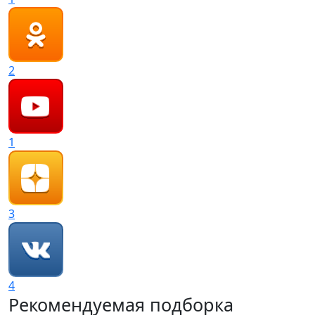
2
1
3
4
Рекомендуемая подборка