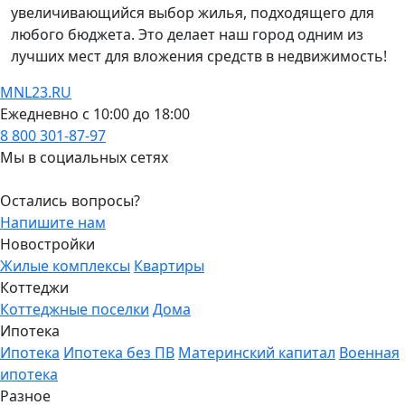
увеличивающийся выбор жилья, подходящего для
любого бюджета. Это делает наш город одним из
лучших мест для вложения средств в недвижимость!
MNL23.RU
Ежедневно с 10:00 до 18:00
8 800 301-87-97
Мы в социальных сетях
Остались вопросы?
Напишите нам
Новостройки
Жилые комплексы
Квартиры
Коттеджи
Коттеджные поселки
Дома
Ипотека
Ипотека
Ипотека без ПВ
Материнский капитал
Военная
ипотека
Разное