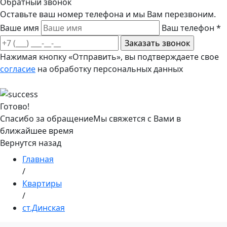
Обратный звонок
Оставьте ваш номер телефона и мы Вам перезвоним.
Ваше имя
Ваш телефон
*
Нажимая кнопку «Отправить», вы подтверждаете свое
согласие
на обработку персональных данных
Готово!
Спасибо за обращение
Мы свяжется с Вами в
ближайшее время
Вернутся назад
Главная
/
Квартиры
/
ст.Динская