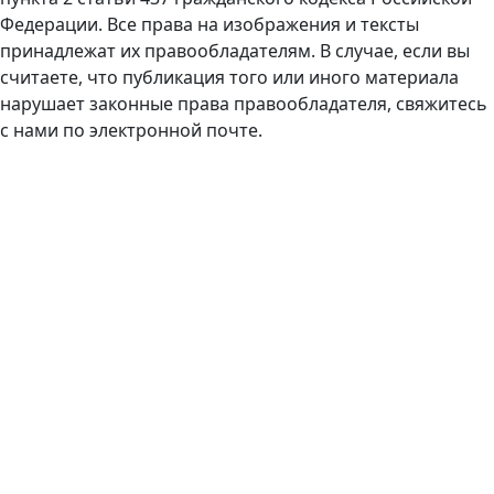
Федерации. Все права на изображения и тексты
принадлежат их правообладателям. В случае, если вы
считаете, что публикация того или иного материала
нарушает законные права правообладателя, свяжитесь
с нами по электронной почте.