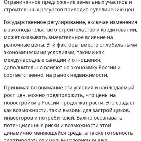
Ограниченное предложение земельных участков и
строительных ресурсов приводит к увеличению цен.
Государственное регулирование, включая изменения
в законодательстве о строительстве и кредитовании,
может оказывать значительное влияние на
рыночные цены. Эти факторы, вместе с глобальными
экономическими условиями, такими как
международные санкции и отношения,
дополнительно влияют на экономику России и,
соответственно, на рынок недвижимости.
Принимая во внимание эти условия и наблюдаемый
рост цен, можно предположить, что цены на
новостройки в России продолжат расти. Это создает
как возможности, так и вызовы для застройщиков,
инвесторов и потребителей. Важно осознавать
потенциальные риски и возможности этой
динамично меняющейся среды, а также готовность
адаптироваться к новым условиям рынка.