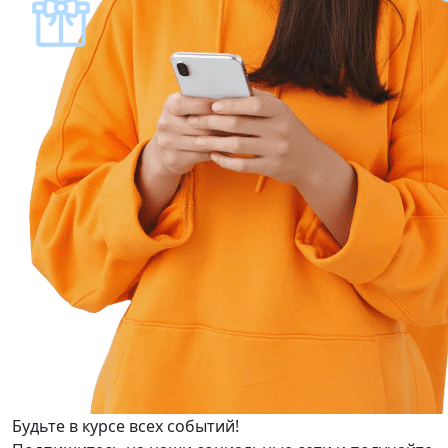
Будьте в курсе всех событий!