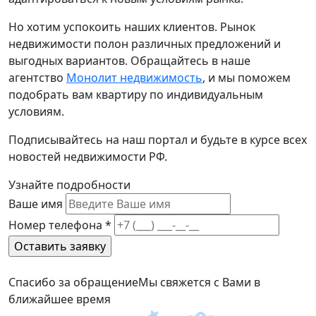
Но хотим успокоить наших клиентов. Рынок
недвижимости полон различных предложений и
выгодных вариантов. Обращайтесь в наше
агентство
Монолит недвижимость
, и мы поможем
подобрать вам квартиру по индивидуальным
условиям.
Подписывайтесь на наш портал и будьте в курсе всех
новостей недвижимости РФ.
Узнайте подробности
Ваше имя
Номер телефона
*
Спасибо за обращение
Мы свяжется с Вами в
ближайшее время