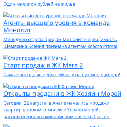
Один миллион рублей на жилье
Агенты высшего уровня в команде
Монолит
Менеджер отдела продаж Монолит Недвидимость
Шемякина Ксения признана агентом класса Prime!
Старт продаж в ЖК Мега 2
Самые выгодные цены сейчас у наших менеджеров!
Открыты продажи в ЖК Хозяин Морей
Сегодня, 22 августа, в Анапе начались продажи
квартир в жилом комплексе Хозяин морей,
расположенном в живописном поселке Супсех.