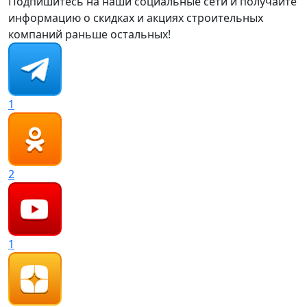
Подпишитесь на наши социальные сети и получайте
информацию о скидках и акциях строительных
компаний раньше остальных!
1
2
1