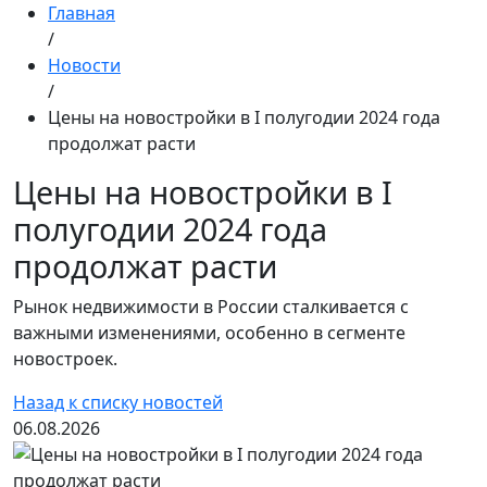
Главная
/
Новости
/
Цены на новостройки в I полугодии 2024 года
продолжат расти
Цены на новостройки в I
полугодии 2024 года
продолжат расти
Рынок недвижимости в России сталкивается с
важными изменениями, особенно в сегменте
новостроек.
Назад к списку новостей
06.08.2026