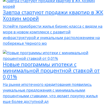
Завтра стартуют продажи квартир в ЖК
Хозяин морей
Успейте приобрести жилье бизнес-класса с видом на
море в новом комплексе с развитой
инфраструктурой и уникальным расположением на
побережье Черного мо
Новые программы ипотеки с
минимальной процентной ставкой от
0,01%
На рынке ипотечного кредитования появились
уникальные предложения с минимальными
процентными ставками, что делает покупку жилья
еще более доступной дл