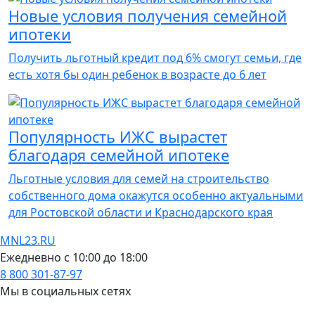
Новые условия получения семейной
ипотеки
Получить льготный кредит под 6% смогут семьи, где
есть хотя бы один ребенок в возрасте до 6 лет
Популярность ИЖС вырастет
благодаря семейной ипотеке
Льготные условия для семей на строительство
собственного дома окажутся особенно актуальными
для Ростовской области и Краснодарского края
MNL23.RU
Ежедневно с 10:00 до 18:00
8 800 301-87-97
Мы в социальных сетях