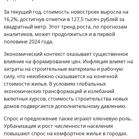
За текущий год, стоимость новостроек выросла на
16,2%, достигнув отметки в 127,5 тысяч рублей за
квадратный метр. Этот тренд роста, по прогнозам
аналитиков, может продолжиться и в первой
половине 2024 года.
Экономический контекст оказывает существенное
влияние на формирование цен. Инфляция влияет на
затраты на строительные материалы и рабочую
силу, что неизбежно сказывается на конечной
стоимости жилья. В условиях глобальных
экономических трансформаций и колебаний
валютных курсов, стоимость строительства новых
домов подвергается дополнительному давлению.
Спрос и предложение также играют ключевую роль.
Урбанизация и рост численности населения
повышают спрос на комфортное жилье в городах.