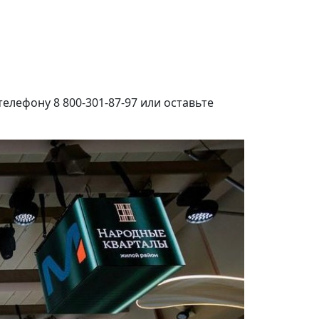
лефону 8 800-301-87-97 или оставьте