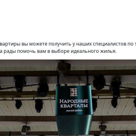
вартиры вы можете получить у наших специалистов по те
да рады помочь вам в выборе идеального жилья.