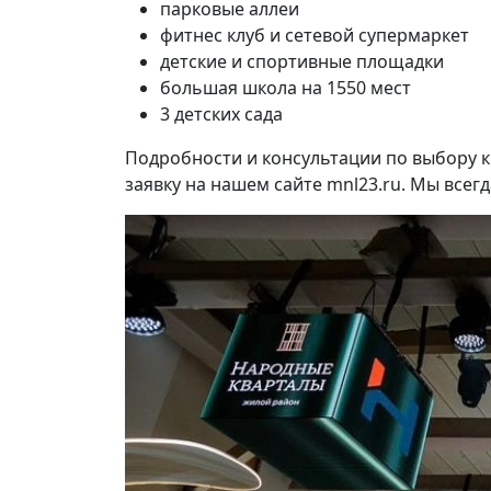
парковые аллеи
фитнес клуб и сетевой супермаркет
детские и спортивные площадки
большая школа на 1550 мест
3 детских сада
Подробности и консультации по выбору к
заявку на нашем сайте mnl23.ru. Мы всег