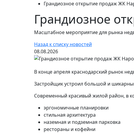
Грандиозное открытие продаж ЖК На
Грандиозное от
Масштабное мероприятие для рынка нед
Назад к списку новостей
08.08.2026
В конце апреля краснодарский рынок не
Застройщик устроил большой и шикарный 
Современный красивый жилой район, в ко
эргономичные планировки
стильная архитектура
наземная и подземная парковка
рестораны и кофейни