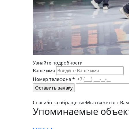
Узнайте подробности
Ваше имя
Номер телефона
*
Спасибо за обращение
Мы свяжется с Ва
Упоминаемые объек