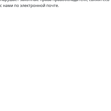
с нами по электронной почте.