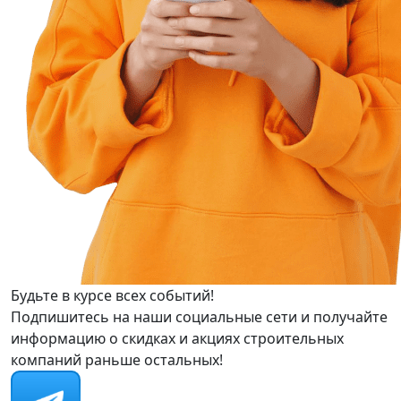
Будьте в курсе всех событий!
Подпишитесь на наши социальные сети и получайте
информацию о скидках и акциях строительных
компаний раньше остальных!