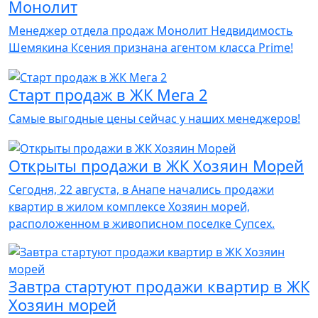
Монолит
Менеджер отдела продаж Монолит Недвидимость
Шемякина Ксения признана агентом класса Prime!
Старт продаж в ЖК Мега 2
Самые выгодные цены сейчас у наших менеджеров!
Открыты продажи в ЖК Хозяин Морей
Сегодня, 22 августа, в Анапе начались продажи
квартир в жилом комплексе Хозяин морей,
расположенном в живописном поселке Супсех.
Завтра стартуют продажи квартир в ЖК
Хозяин морей