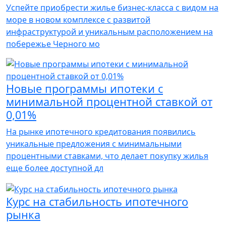
Успейте приобрести жилье бизнес-класса с видом на
море в новом комплексе с развитой
инфраструктурой и уникальным расположением на
побережье Черного мо
Новые программы ипотеки с
минимальной процентной ставкой от
0,01%
На рынке ипотечного кредитования появились
уникальные предложения с минимальными
процентными ставками, что делает покупку жилья
еще более доступной дл
Курс на стабильность ипотечного
рынка