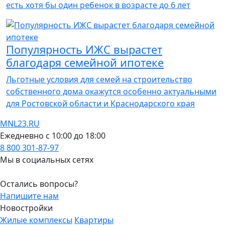
есть хотя бы один ребенок в возрасте до 6 лет
Популярность ИЖС вырастет
благодаря семейной ипотеке
Льготные условия для семей на строительство
собственного дома окажутся особенно актуальными
для Ростовской области и Краснодарского края
MNL23.RU
Ежедневно с 10:00 до 18:00
8 800 301-87-97
Мы в социальных сетях
Остались вопросы?
Напишите нам
Новостройки
Жилые комплексы
Квартиры