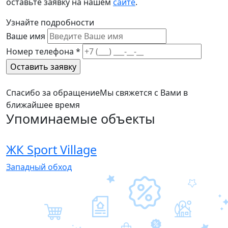
оставьте заявку на нашем
сайте
.
Узнайте подробности
Ваше имя
Номер телефона
*
Спасибо за обращение
Мы свяжется с Вами в
ближайшее время
Упоминаемые объекты
ЖК Sport Village
Западный обход