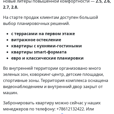
новые литеры повышенной комфортности —
2.5, 2.6,
2.7, 2.8.
На старте продаж клиентам доступен большой
выбор планировочных решений.
с террасами на первом этаже
витражное остекление
квартиры с кухнями-гостиными
квартиры smart-формата
евро и классические планировки
Во внутренней территории организовано много
зеленых зон, коворкинг-центр, детские площадки,
спортивные зоны. Территория комплекса оснащена
видеонаблюдением и внутренний двор закрыт от
машин.
Забронировать квартиру можно сейчас у наших
менеджеров по телефону: +78612132422. Или