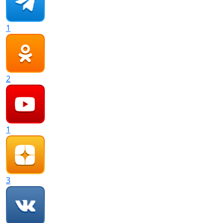
1
2
1
3