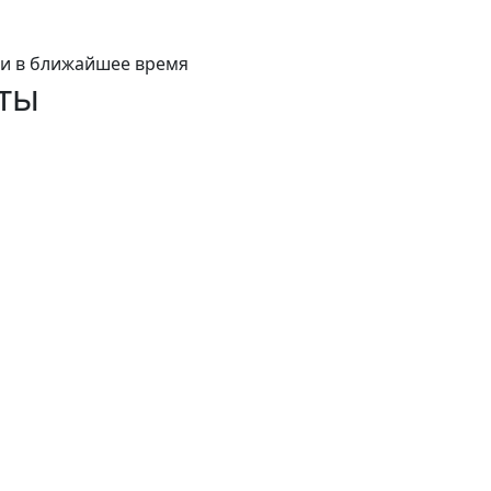
ми в ближайшее время
ты