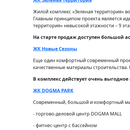
ЖК Зелёная территория
Жилой комплекс «Зеленая территория» во
Главным принципом проекта является иде
территория» невысокой этажности – 9 эта
На старте продаж доступен большой ас
ЖК Новые Сезоны
Еще один комфортный современный проект
качественные материалы строительства. 
В комплекс действует очень выгодное 
ЖК DOGMA PARK
Современный, большой и комфортный мик
- торгово-деловой центр DOGMA MALL
- фитнес-центр с бассейном