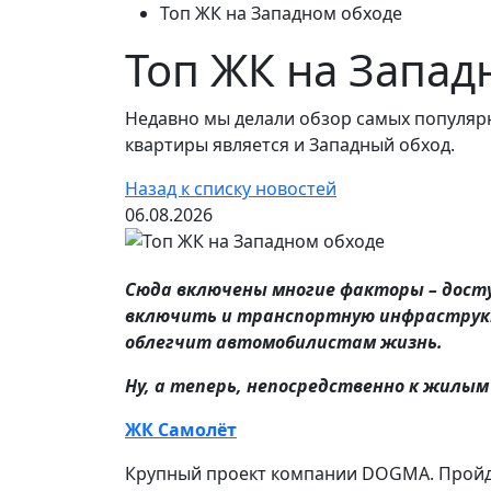
Топ ЖК на Западном обходе
Топ ЖК на Запад
Недавно мы делали обзор самых популярн
квартиры является и Западный обход.
Назад к списку новостей
06.08.2026
Сюда включены многие факторы – дост
включить и транспортную инфраструкт
облегчит автомобилистам жизнь.
Ну, а теперь, непосредственно к жилым
ЖК Самолёт
Крупный проект компании DOGMA. Пройдем