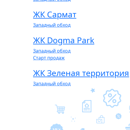
ЖК Сармат
Западный обход
ЖК Dogma Park
Западный обход
Cтарт продаж
ЖК Зеленая территория
Западный обход