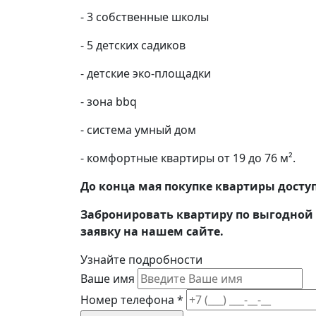
- 3 собственные школы
- 5 детских садиков
- детские эко-площадки
- зона bbq
- система умный дом
- комфортные квартиры от 19 до 76 м².
До конца мая покупке квартиры досту
Забронировать квартиру по выгодной 
заявку на нашем сайте.
Узнайте подробности
Ваше имя
Номер телефона
*