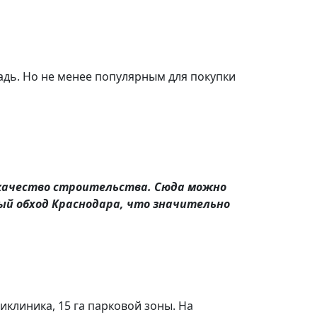
дь. Но не менее популярным для покупки
 качество строительства. Сюда можно
й обход Краснодара, что значительно
клиника, 15 га парковой зоны. На