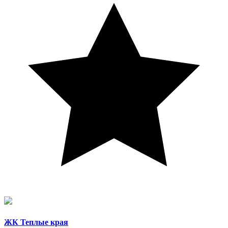
ЖК Теплые края