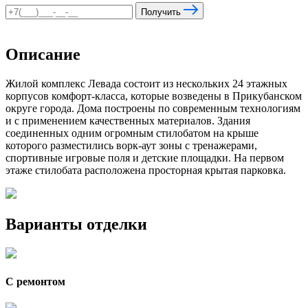
Получить
Описание
Жилой комплекс Левада состоит из нескольких 24 этажных
корпусов комфорт-класса, которые возведены в Прикубанском
округе города. Дома построены по современным технологиям
и с применением качественных материалов. Здания
соединенных одним огромным стилобатом на крыше
которого разместились ворк-аут зоны с тренажерами,
спортивные игровые поля и детские площадки. На первом
этаже стилобата расположена просторная крытая парковка.
Варианты отделки
С ремонтом