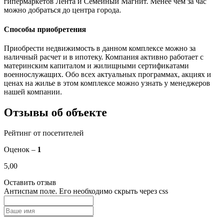
гипермаркетов Лента и Семейный Магнит. Менее чем за час
можно добраться до центра города.
Способы приобретения
Приобрести недвижимость в данном комплексе можно за
наличный расчет и в ипотеку. Компания активно работает с
материнским капиталом и жилищными сертификатами
военнослужащих. Обо всех актуальных программах, акциях и
ценах на жилье в этом комплексе можно узнать у менеджеров
нашей компании.
Отзывы об объекте
Рейтинг от посетителей
Оценок –
1
5,00
Оставить отзыв
Антиспам поле. Его необходимо скрыть через css