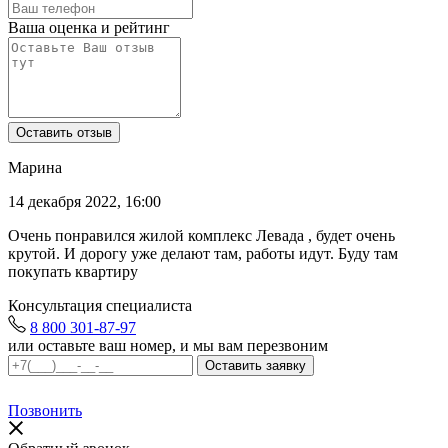
Ваша оценка и рейтинг
Марина
14 декабря 2022, 16:00
Очень понравился жилой комплекс Левада , будет очень
крутой. И дорогу уже делают там, работы идут. Буду там
покупать квартиру
Консультация специалиста
8 800 301-87-97
или оставьте ваш номер, и мы вам перезвоним
Позвонить