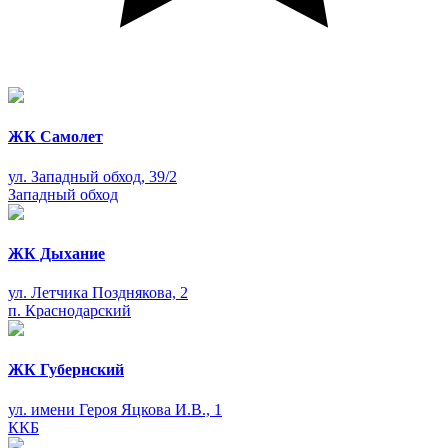
ЖК Самолет
ул. Западный обход, 39/2
Западный обход
ЖК Дыхание
ул. Летчика Позднякова, 2
п. Краснодарский
ЖК Губернский
ул. имени Героя Яцкова И.В., 1
ККБ