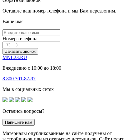
Обратный звонок
Оставьте ваш номер телефона и мы Вам перезвоним.
Ваше имя
Номер телефона
Заказать звонок
MNL23.RU
Ежедневно с 10:00 до 18:00
8 800 301-87-97
Мы в социальных сетях
Остались вопросы?
Напишите нам
Материалы опубликованные на сайте получены от
застройщиков или из открытых источников. Сайт носит