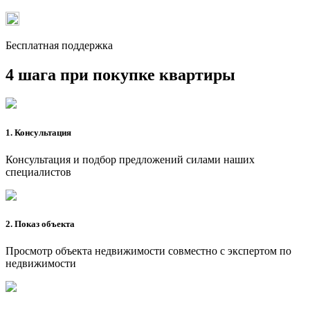
Бесплатная поддержка
4 шага при покупке квартиры
1. Консультация
Консультация и подбор предложений силами наших
специалистов
2. Показ объекта
Просмотр объекта недвижимости совместно с экспертом по
недвижимости