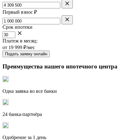
Первый взнос ₽
Срок ипотеки
Платеж в месяц:
от
19 999
₽/мес
Подать заявку онлайн
Преимущества нашего ипотечного центра
Одна заявка во все банки
24 банка-партнёра
Одобрение за 1 день