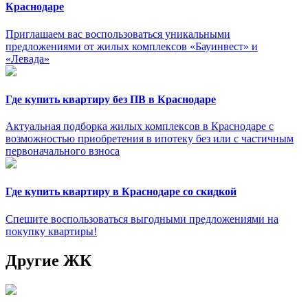
Краснодаре
Приглашаем вас воспользоваться уникальными
предложениями от жилых комплексов «Бауинвест» и
«Левада»
Где купить квартиру без ПВ в Краснодаре
Актуальная подборка жилых комплексов в Краснодаре с
возможностью приобретения в ипотеку без или с частичным
первоначального взноса
Где купить квартиру в Краснодаре со скидкой
Спешите воспользоваться выгодными предложениями на
покупку квартиры!
Другие ЖК