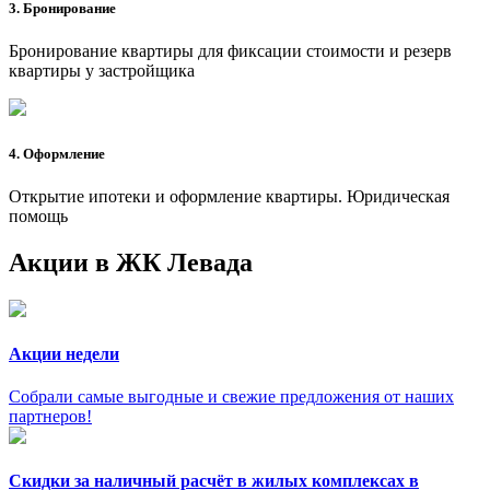
3. Бронирование
Бронирование квартиры для фиксации стоимости и резерв
квартиры у застройщика
4. Оформление
Открытие ипотеки и оформление квартиры. Юридическая
помощь
Акции в ЖК Левада
Акции недели
Собрали самые выгодные и свежие предложения от наших
партнеров!
Скидки за наличный расчёт в жилых комплексах в