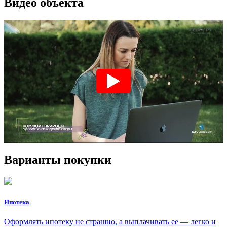
Видео объекта
Варианты покупки
Ипотека
Оформлять ипотеку не страшно, а выплачивать ее — легко и