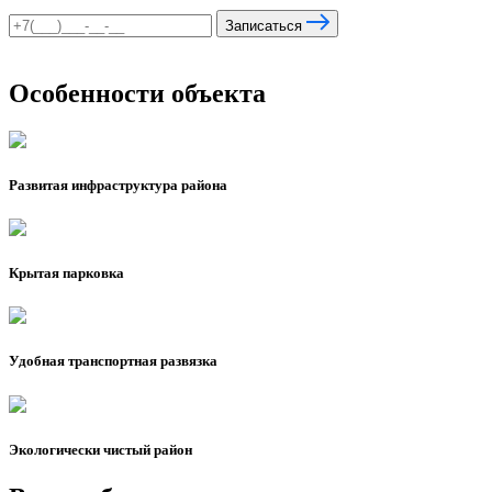
Записаться
Особенности объекта
Развитая инфраструктура района
Крытая парковка
Удобная транспортная развязка
Экологически чистый район