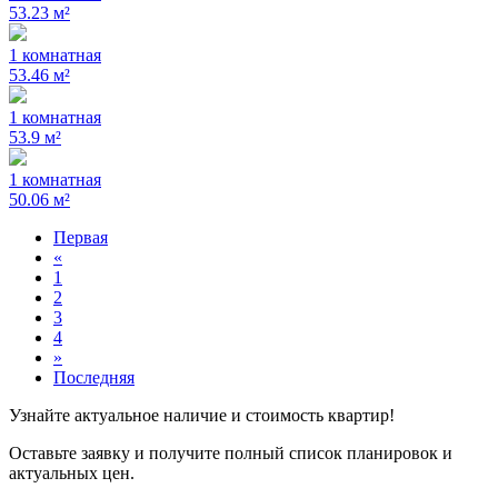
53.23 м²
1 комнатная
53.46 м²
1 комнатная
53.9 м²
1 комнатная
50.06 м²
Первая
«
1
2
3
4
»
Последняя
Узнайте актуальное наличие и стоимость квартир!
Оставьте заявку и получите полный список планировок и
актуальных цен.