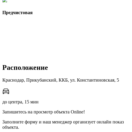
Предчистовая
Расположение
Краснодар, Прикубанский, ККБ, ул. Константиновская, 5
до центра, 15 мин
Запишитесь на просмотр объекта Online!
Заполните форму и наш менеджер организует онлайн показ
объекта.