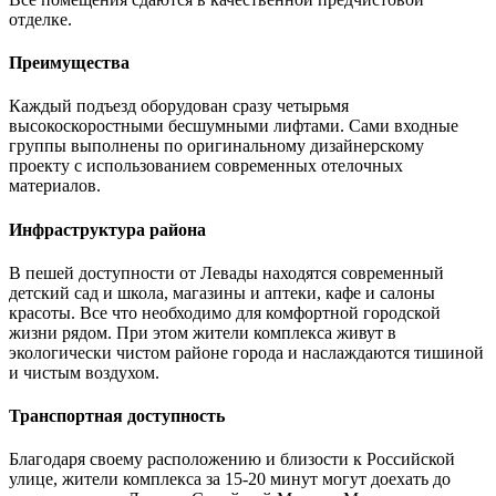
отделке.
Преимущества
Каждый подъезд оборудован сразу четырьмя
высокоскоростными бесшумными лифтами. Сами входные
группы выполнены по оригинальному дизайнерскому
проекту с использованием современных отелочных
материалов.
Инфраструктура района
В пешей доступности от Левады находятся современный
детский сад и школа, магазины и аптеки, кафе и салоны
красоты. Все что необходимо для комфортной городской
жизни рядом. При этом жители комплекса живут в
экологически чистом районе города и наслаждаются тишиной
и чистым воздухом.
Транспортная доступность
Благодаря своему расположению и близости к Российской
улице, жители комплекса за 15-20 минут могут доехать до