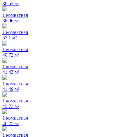
36.52 м²
1 комнатная
36.96 м²
1 комнатная
37.1 м²
1 комнатная
40.72 м²
1 комнатная
41.43 м²
1 комнатная
41.49 м²
1 комнатная
45.73 м²
1 комнатная
46.25 м²
1 комнатная