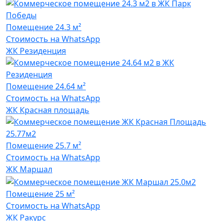
Помещение
24.3 м²
Стоимость на WhatsApp
ЖК Резиденция
Помещение
24.64 м²
Стоимость на WhatsApp
ЖК Красная площадь
Помещение
25.7 м²
Стоимость на WhatsApp
ЖК Маршал
Помещение
25 м²
Стоимость на WhatsApp
ЖК Ракурс