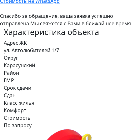
Стоимость на WhatsApp
Спасибо за обращение, ваша заявка успешно
отправлена.
Мы свяжется с Вами в ближайшее время.
Характеристика объекта
Адрес ЖК
ул. Автолюбителей 1/7
Округ
Карасунский
Район
ГМР
Срок сдачи
Сдан
Класс жилья
Комфорт
Стоимость
По запросу