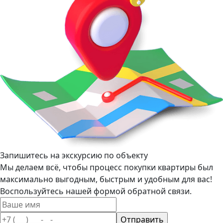
Запишитесь на экскурсию по объекту
Мы делаем всё, чтобы процесс покупки квартиры был
максимально выгодным, быстрым и удобным для вас!
Воспользуйтесь нашей формой обратной связи.