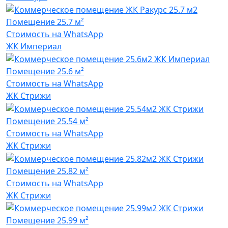
Помещение
25.7 м²
Стоимость на WhatsApp
ЖК Империал
Помещение
25.6 м²
Стоимость на WhatsApp
ЖК Стрижи
Помещение
25.54 м²
Стоимость на WhatsApp
ЖК Стрижи
Помещение
25.82 м²
Стоимость на WhatsApp
ЖК Стрижи
Помещение
25.99 м²