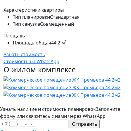
Характеристики квартиры
Тип планировки
Стандартная
Тип санузла
Совмещенный
Площадь
Площадь общая
44.2 м²
Узнать стоимость
Стоимость на WhatsApp
О жилом комплексе
Узнать наличие и стоимость планировок
Заполните
форму или свяжитесь с нами через WhatsApp