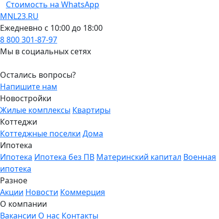
Стоимость на WhatsApp
MNL23.RU
Ежедневно с 10:00 до 18:00
8 800 301-87-97
Мы в социальных сетях
Остались вопросы?
Напишите нам
Новостройки
Жилые комплексы
Квартиры
Коттеджи
Коттеджные поселки
Дома
Ипотека
Ипотека
Ипотека без ПВ
Материнский капитал
Военная
ипотека
Разное
Акции
Новости
Коммерция
О компании
Вакансии
О нас
Контакты