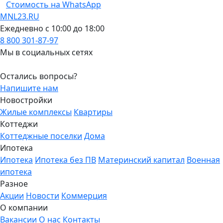
Стоимость на WhatsApp
MNL23.RU
Ежедневно с 10:00 до 18:00
8 800 301-87-97
Мы в социальных сетях
Остались вопросы?
Напишите нам
Новостройки
Жилые комплексы
Квартиры
Коттеджи
Коттеджные поселки
Дома
Ипотека
Ипотека
Ипотека без ПВ
Материнский капитал
Военная
ипотека
Разное
Акции
Новости
Коммерция
О компании
Вакансии
О нас
Контакты