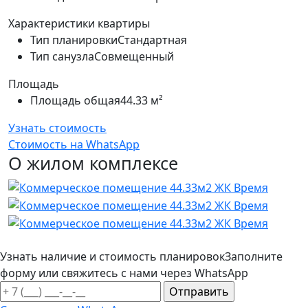
Характеристики квартиры
Тип планировки
Стандартная
Тип санузла
Совмещенный
Площадь
Площадь общая
44.33 м²
Узнать стоимость
Стоимость на WhatsApp
О жилом комплексе
Узнать наличие и стоимость планировок
Заполните
форму или свяжитесь с нами через WhatsApp