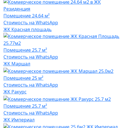
Помещение
24.64 м²
Стоимость на WhatsApp
ЖК Красная площадь
Помещение
25.7 м²
Стоимость на WhatsApp
ЖК Маршал
Помещение
25 м²
Стоимость на WhatsApp
ЖК Ракурс
Помещение
25.7 м²
Стоимость на WhatsApp
ЖК Империал