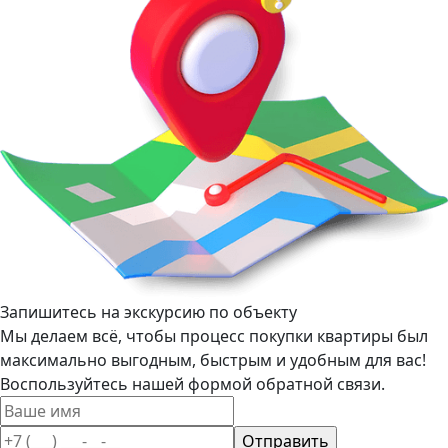
Запишитесь на экскурсию по объекту
Мы делаем всё, чтобы процесс покупки квартиры был
максимально выгодным, быстрым и удобным для вас!
Воспользуйтесь нашей формой обратной связи.