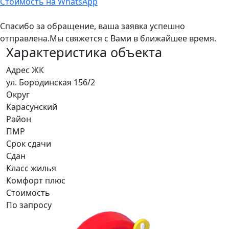
Стоимость на WhatsApp
Спасибо за обращение, ваша заявка успешно
отправлена.
Мы свяжется с Вами в ближайшее время.
Характеристика объекта
Адрес ЖК
ул. Бородинская 156/2
Округ
Карасунский
Район
ПМР
Срок сдачи
Сдан
Класс жилья
Комфорт плюс
Стоимость
По запросу