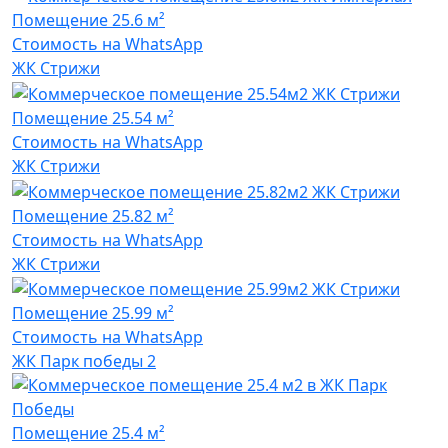
Помещение
25.6 м²
Стоимость на WhatsApp
ЖК Стрижи
Помещение
25.54 м²
Стоимость на WhatsApp
ЖК Стрижи
Помещение
25.82 м²
Стоимость на WhatsApp
ЖК Стрижи
Помещение
25.99 м²
Стоимость на WhatsApp
ЖК Парк победы 2
Помещение
25.4 м²