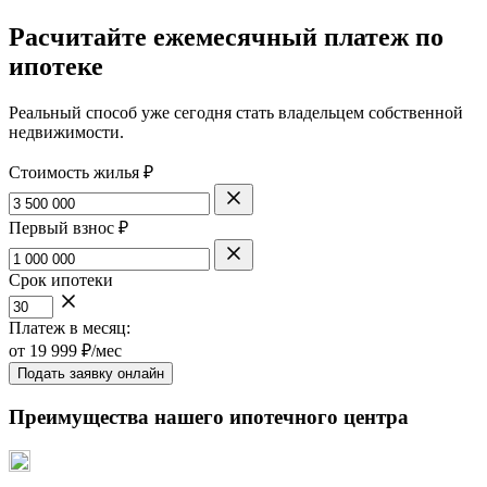
Расчитайте ежемесячный платеж по
ипотеке
Реальный способ уже сегодня стать владельцем собственной
недвижимости.
Стоимость жилья ₽
Первый взнос ₽
Срок ипотеки
Платеж в месяц:
от
19 999
₽/мес
Подать заявку онлайн
Преимущества нашего ипотечного центра