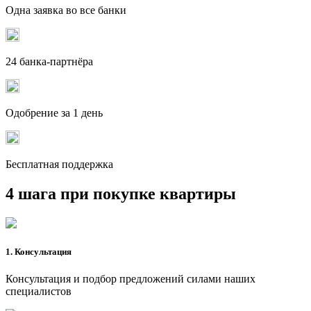
Одна заявка во все банки
24 банка-партнёра
Одобрение за 1 день
Бесплатная поддержка
4 шага при покупке квартиры
1. Консультация
Консультация и подбор предложений силами наших
специалистов