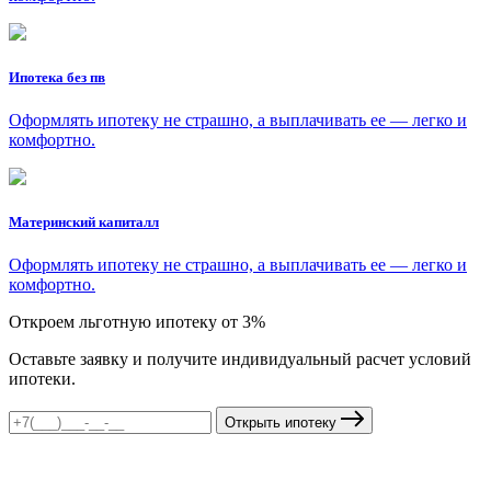
Ипотека без пв
Оформлять ипотеку не страшно, а выплачивать ее — легко и
комфортно.
Материнский капиталл
Оформлять ипотеку не страшно, а выплачивать ее — легко и
комфортно.
Откроем льготную ипотеку от 3%
Оставьте заявку и получите индивидуальный расчет условий
ипотеки.
Открыть ипотеку