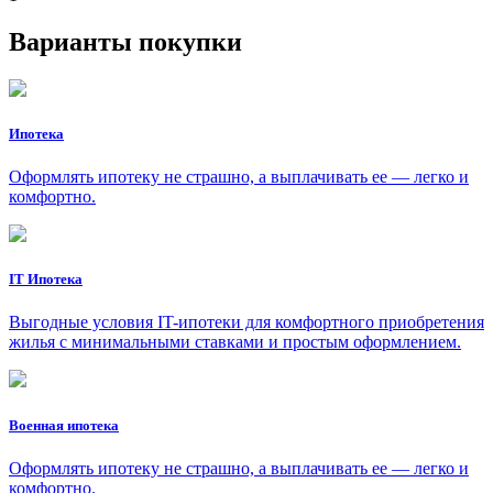
Варианты покупки
Ипотека
Оформлять ипотеку не страшно, а выплачивать ее — легко и
комфортно.
IT Ипотека
Выгодные условия IT-ипотеки для комфортного приобретения
жилья с минимальными ставками и простым оформлением.
Военная ипотека
Оформлять ипотеку не страшно, а выплачивать ее — легко и
комфортно.