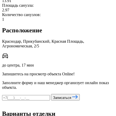
13.91
Площадь санузла:
2.97
Количество санузлов:
мы в соцсетях
1
Расположение
Краснодар, Прикубанский, Красная Площадь,
Агрономическая, 2/5
до центра, 17 мин
Запишитесь на просмотр объекта Online!
Заполните форму и наш менеджер организует онлайн показ
объекта.
Записаться
Варианты отделки