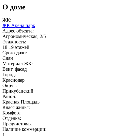
О доме
ЖК:
ЖК Арена парк
Адрес объекта:
Агрономическая, 2/5
Этажность:
18-19 этажей
Срок сдачи:
Сдан
Материал ЖК:
Вент. фасад
Город:
Краснодар
Округ:
Прикубанский
Район:
Красная Площадь
Класс жилья:
Комфорт
Отделка:
Предчистовая
Наличие коммерции:
1