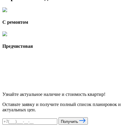
С ремонтом
Предчистовая
Узнайте актуальное наличие и стоимость квартир!
Оставьте заявку и получите полный список планировок и
актуальных цен.
Получить