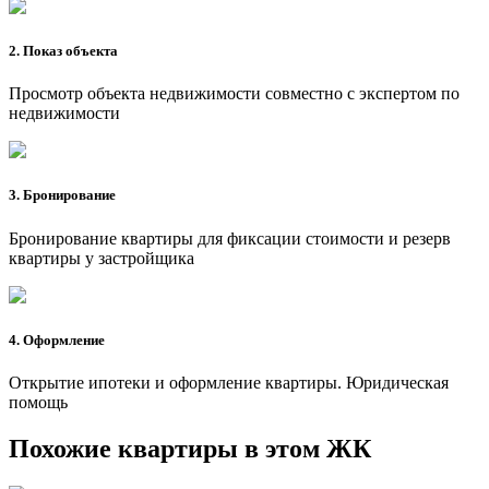
2. Показ объекта
Просмотр объекта недвижимости совместно с экспертом по
недвижимости
3. Бронирование
Бронирование квартиры для фиксации стоимости и резерв
квартиры у застройщика
4. Оформление
Открытие ипотеки и оформление квартиры. Юридическая
помощь
Похожие квартиры в этом ЖК