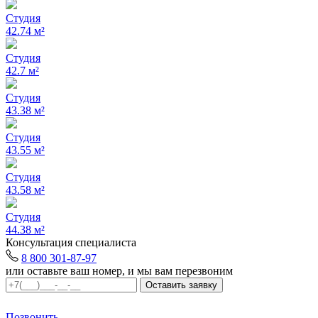
Студия
42.74 м²
Студия
42.7 м²
Студия
43.38 м²
Студия
43.55 м²
Студия
43.58 м²
Студия
44.38 м²
Консультация специалиста
8 800 301-87-97
или оставьте ваш номер, и мы вам перезвоним
Позвонить