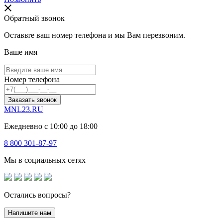
Обратный звонок
Оставьте ваш номер телефона и мы Вам перезвоним.
Ваше имя
Номер телефона
Заказать звонок
MNL23.RU
Ежедневно с 10:00 до 18:00
8 800 301-87-97
Мы в социальных сетях
Остались вопросы?
Напишите нам