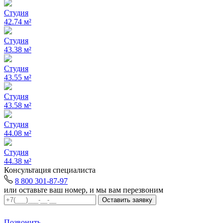
Студия
42.74 м²
Студия
43.38 м²
Студия
43.55 м²
Студия
43.58 м²
Студия
44.08 м²
Студия
44.38 м²
Консультация специалиста
8 800 301-87-97
или оставьте ваш номер, и мы вам перезвоним
Позвонить