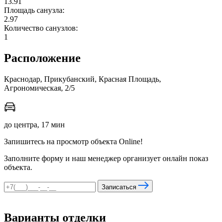
13.91
Площадь санузла:
2.97
Количество санузлов:
мы в соцсетях
1
Расположение
Краснодар, Прикубанский, Красная Площадь,
Агрономическая, 2/5
до центра, 17 мин
Запишитесь на просмотр объекта Online!
Заполните форму и наш менеджер организует онлайн показ
объекта.
Записаться
Варианты отделки