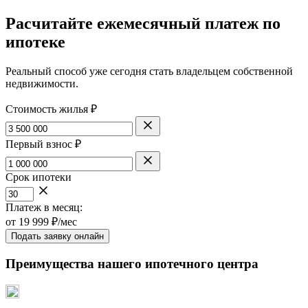
Расчитайте ежемесячный платеж по
ипотеке
Реальный способ уже сегодня стать владельцем собственной
недвижимости.
Стоимость жилья ₽
Первый взнос ₽
Срок ипотеки
Платеж в месяц:
от
19 999
₽/мес
Подать заявку онлайн
Преимущества нашего ипотечного центра