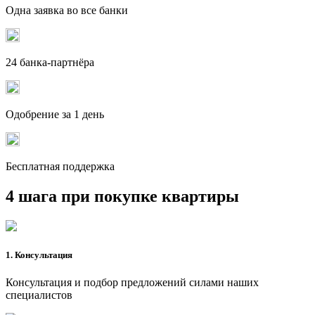
Одна заявка во все банки
24 банка-партнёра
Одобрение за 1 день
Бесплатная поддержка
4 шага при покупке квартиры
1. Консультация
Консультация и подбор предложений силами наших
специалистов