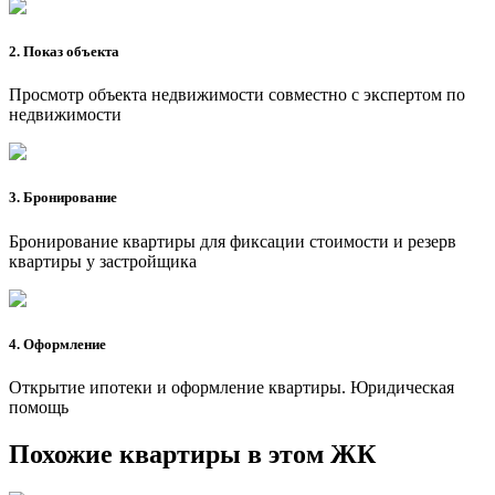
2. Показ объекта
Просмотр объекта недвижимости совместно с экспертом по
недвижимости
3. Бронирование
Бронирование квартиры для фиксации стоимости и резерв
квартиры у застройщика
4. Оформление
Открытие ипотеки и оформление квартиры. Юридическая
помощь
Похожие квартиры в этом ЖК