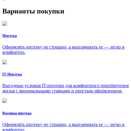
Варианты покупки
Ипотека
Оформлять ипотеку не страшно, а выплачивать ее — легко и
комфортно.
IT Ипотека
Выгодные условия IT-ипотеки для комфортного приобретения
жилья с минимальными ставками и простым оформлением.
Военная ипотека
Оформлять ипотеку не страшно, а выплачивать ее — легко и
комфортно.