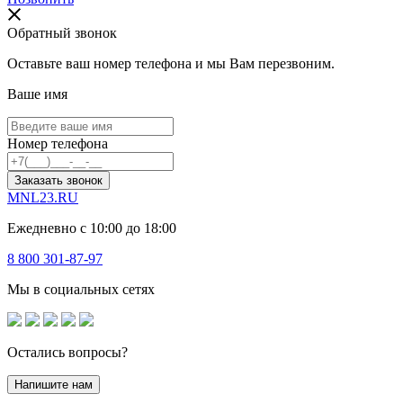
Обратный звонок
Оставьте ваш номер телефона и мы Вам перезвоним.
Ваше имя
Номер телефона
Заказать звонок
MNL23.RU
Ежедневно с 10:00 до 18:00
8 800 301-87-97
Мы в социальных сетях
Остались вопросы?
Напишите нам