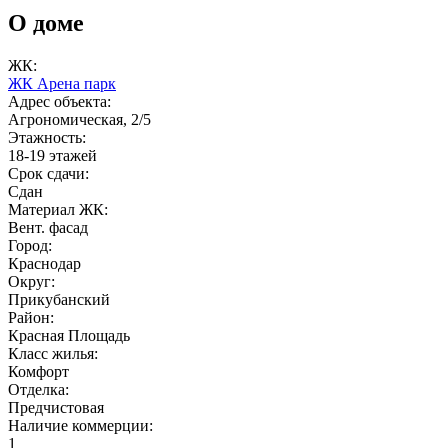
О доме
ЖК:
ЖК Арена парк
Адрес объекта:
Агрономическая, 2/5
Этажность:
18-19 этажей
Срок сдачи:
Сдан
Материал ЖК:
Вент. фасад
Город:
Краснодар
Округ:
Прикубанский
Район:
Красная Площадь
Класс жилья:
Комфорт
Отделка:
Предчистовая
Наличие коммерции:
1