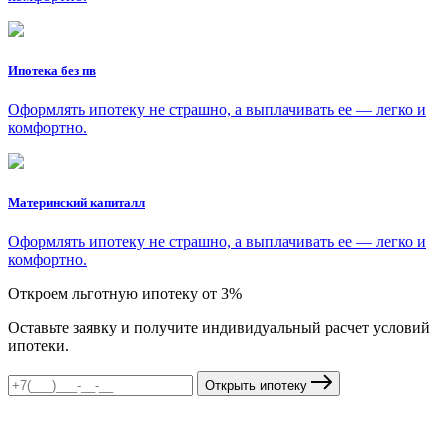
Ипотека без пв
Оформлять ипотеку не страшно, а выплачивать ее — легко и
комфортно.
Материнский капиталл
Оформлять ипотеку не страшно, а выплачивать ее — легко и
комфортно.
Откроем льготную ипотеку от 3%
Оставьте заявку и получите индивидуальный расчет условий
ипотеки.
Открыть ипотеку