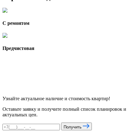
С ремонтом
Предчистовая
Узнайте актуальное наличие и стоимость квартир!
Оставьте заявку и получите полный список планировок и
актуальных цен.
Получить