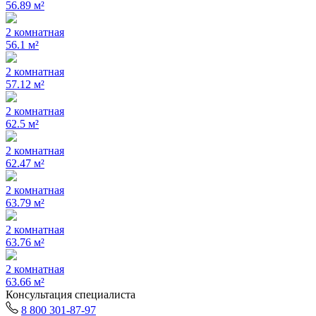
56.89 м²
2 комнатная
56.1 м²
2 комнатная
57.12 м²
2 комнатная
62.5 м²
2 комнатная
62.47 м²
2 комнатная
63.79 м²
2 комнатная
63.76 м²
2 комнатная
63.66 м²
Консультация специалиста
8 800 301-87-97