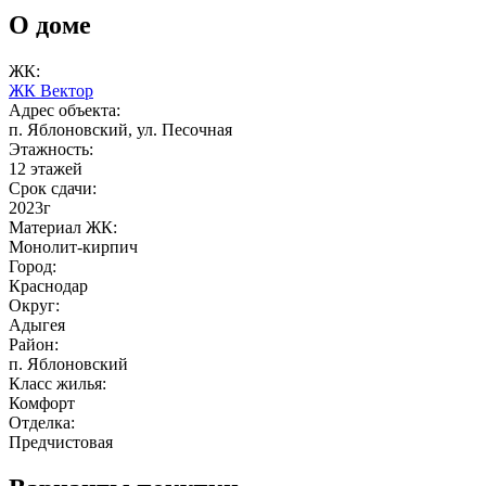
О доме
ЖК:
ЖК Вектор
Адрес объекта:
п. Яблоновский, ул. Песочная
Этажность:
12 этажей
Срок сдачи:
2023г
Материал ЖК:
Монолит-кирпич
Город:
Краснодар
Округ:
Адыгея
Район:
п. Яблоновский
Класс жилья:
Комфорт
Отделка:
Предчистовая