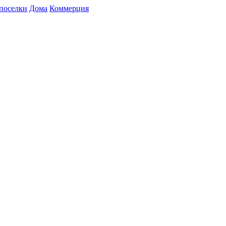
поселки
Дома
Коммерция