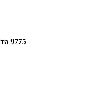
кта 9775