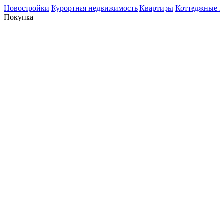
Новостройки
Курортная недвижимость
Квартиры
Коттеджные 
Покупка