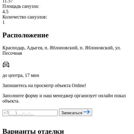
11.57
Площадь санузла:
4.5
Количество санузлов:
мы в соцсетях
1
Расположение
Краснодар, Адыгея, п. Яблоновский, п. Яблоновский, ул.
Песочная
до центра, 17 мин
Запишитесь на просмотр объекта Online!
Заполните форму и наш менеджер организует онлайн показ
объекта.
Записаться
Варианты отделки