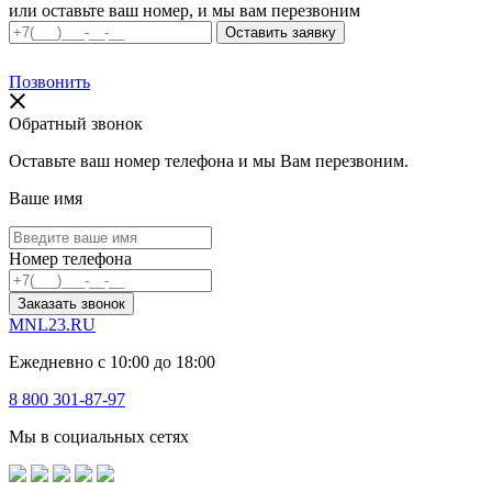
или оставьте ваш номер, и мы вам перезвоним
Позвонить
Обратный звонок
Оставьте ваш номер телефона и мы Вам перезвоним.
Ваше имя
Номер телефона
Заказать звонок
MNL23.RU
Ежедневно с 10:00 до 18:00
8 800 301-87-97
Мы в социальных сетях