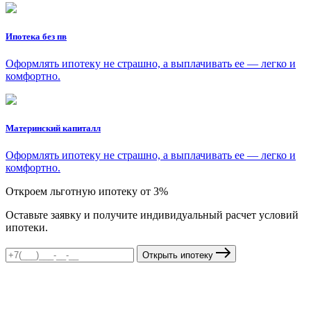
Ипотека без пв
Оформлять ипотеку не страшно, а выплачивать ее — легко и
комфортно.
Материнский капиталл
Оформлять ипотеку не страшно, а выплачивать ее — легко и
комфортно.
Откроем льготную ипотеку от 3%
Оставьте заявку и получите индивидуальный расчет условий
ипотеки.
Открыть ипотеку