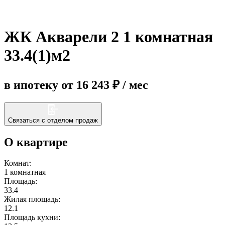
Еще
ЖК Акварели 2 1 комнатная
33.4(1)м2
в ипотеку от 16 243 ₽ / мес
Связаться с отделом продаж
О квартире
Комнат:
1 комнатная
Площадь:
33.4
Жилая площадь:
12.1
Площадь кухни: