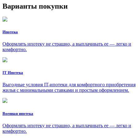
Варианты покупки
Ипотека
Оформлять ипотеку не страшно, а выплачивать ее — легко и
комфортно.
IT Ипотека
Выгодные условия IT-ипотеки для комфортного приобретения
жилья с минимальными ставками и простым оформлением.
Военная ипотека
Оформлять ипотеку не страшно, а выплачивать ее — легко и
комфортно.