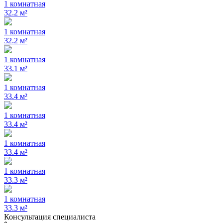
1 комнатная
32.2 м²
1 комнатная
32.2 м²
1 комнатная
33.1 м²
1 комнатная
33.4 м²
1 комнатная
33.4 м²
1 комнатная
33.4 м²
1 комнатная
33.3 м²
1 комнатная
33.3 м²
Консультация специалиста