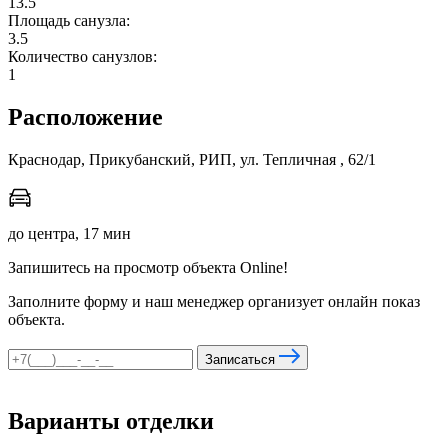
13.5
Площадь санузла:
3.5
Количество санузлов:
мы в соцсетях
1
Расположение
Краснодар, Прикубанский, РИП, ул. Тепличная , 62/1
до центра, 17 мин
Запишитесь на просмотр объекта Online!
Заполните форму и наш менеджер организует онлайн показ
объекта.
Записаться
Варианты отделки