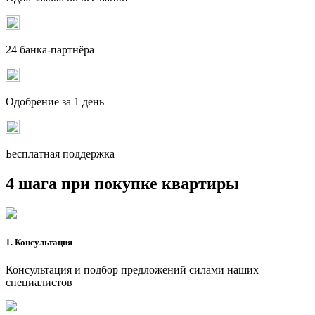
24 банка-партнёра
Одобрение за 1 день
Бесплатная поддержка
4 шага при покупке квартиры
1. Консультация
Консультация и подбор предложений силами наших
специалистов