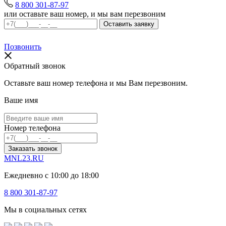
8 800 301-87-97
или оставьте ваш номер, и мы вам перезвоним
Позвонить
Обратный звонок
Оставьте ваш номер телефона и мы Вам перезвоним.
Ваше имя
Номер телефона
Заказать звонок
MNL23.RU
Ежедневно с 10:00 до 18:00
8 800 301-87-97
Мы в социальных сетях