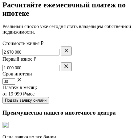
Расчитайте ежемесячный платеж по
ипотеке
Реальный способ уже сегодня стать владельцем собственной
недвижимости.
Стоимость жилья ₽
Первый взнос ₽
Срок ипотеки
Платеж в месяц:
от
19 999
₽/мес
Подать заявку онлайн
Преимущества нашего ипотечного центра
Одна заявка во все банки