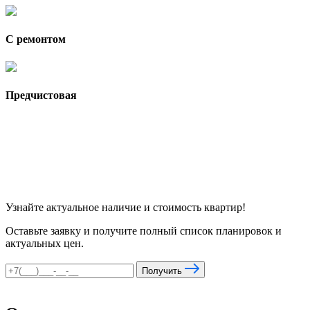
С ремонтом
Предчистовая
Узнайте актуальное наличие и стоимость квартир!
Оставьте заявку и получите полный список планировок и
актуальных цен.
Получить