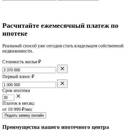
Расчитайте ежемесячный платеж по
ипотеке
Реальный способ уже сегодня стать владельцем собственной
недвижимости.
Стоимость жилья ₽
Первый взнос ₽
Срок ипотеки
Платеж в месяц:
от
19 999
₽/мес
Подать заявку онлайн
Преимущества нашего ипотечного центра