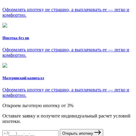
Оформлять ипотеку не страшно, а выплачивать ее — легко и
комфортно.
Ипотека без пв
Оформлять ипотеку не страшно, а выплачивать ее — легко и
комфортно.
Материнский капиталл
Оформлять ипотеку не страшно, а выплачивать ее — легко и
комфортно.
Откроем льготную ипотеку от 3%
Оставьте заявку и получите индивидуальный расчет условий
ипотеки.
Открыть ипотеку