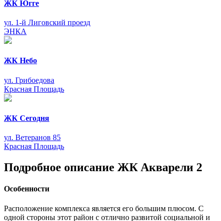
ЖК Югге
ул. 1-й Лиговский проезд
ЭНКА
ЖК Небо
ул. Грибоедова
Красная Площадь
ЖК Сегодня
ул. Ветеранов 85
Красная Площадь
Подробное описание ЖК Акварели 2
Особенности
Расположение комплекса является его большим плюсом. С
одной стороны этот район с отлично развитой социальной и