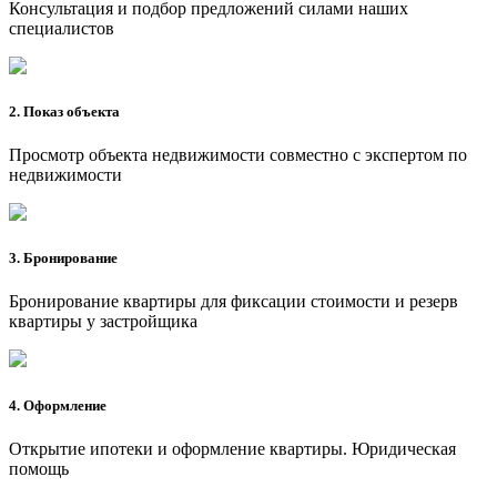
Консультация и подбор предложений силами наших
специалистов
2. Показ объекта
Просмотр объекта недвижимости совместно с экспертом по
недвижимости
3. Бронирование
Бронирование квартиры для фиксации стоимости и резерв
квартиры у застройщика
4. Оформление
Открытие ипотеки и оформление квартиры. Юридическая
помощь