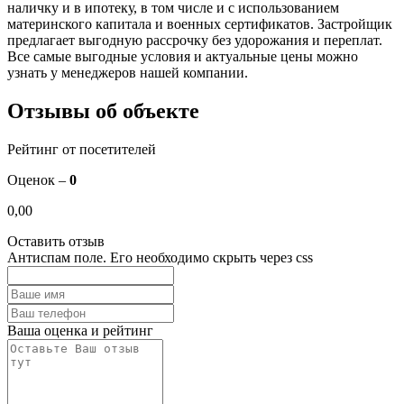
наличку и в ипотеку, в том числе и с использованием
материнского капитала и военных сертификатов. Застройщик
предлагает выгодную рассрочку без удорожания и переплат.
Все самые выгодные условия и актуальные цены можно
узнать у менеджеров нашей компании.
Отзывы об объекте
Рейтинг от посетителей
Оценок –
0
0,00
Оставить отзыв
Антиспам поле. Его необходимо скрыть через css
Ваша оценка и рейтинг