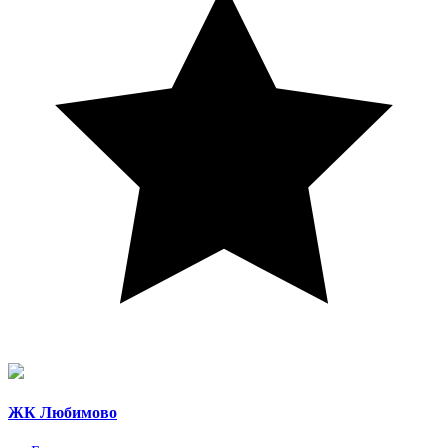
ЖК Любимово