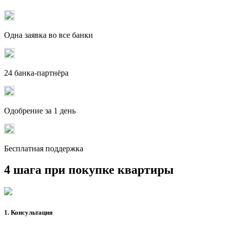
Одна заявка во все банки
24 банка-партнёра
Одобрение за 1 день
Бесплатная поддержка
4 шага при покупке квартиры
1. Консультация