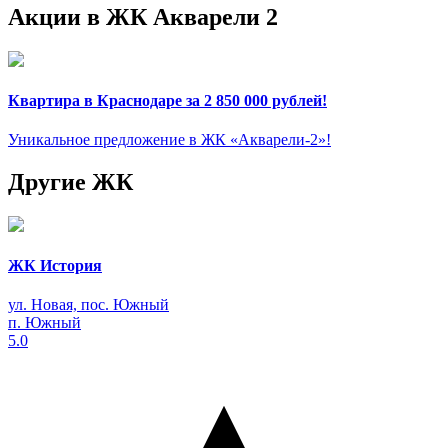
Акции в ЖК Акварели 2
Квартира в Краснодаре за 2 850 000 рублей!
Уникальное предложение в ЖК «Акварели-2»!
Другие ЖК
ЖК История
ул. Новая, пос. Южный
п. Южный
5.0