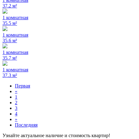
1 комнатная
37.2 м²
1 комнатная
35.5 м²
1 комнатная
35.6 м²
1 комнатная
35.7 м²
1 комнатная
37.3 м²
Первая
«
1
2
3
4
»
Последняя
Узнайте актуальное наличие и стоимость квартир!