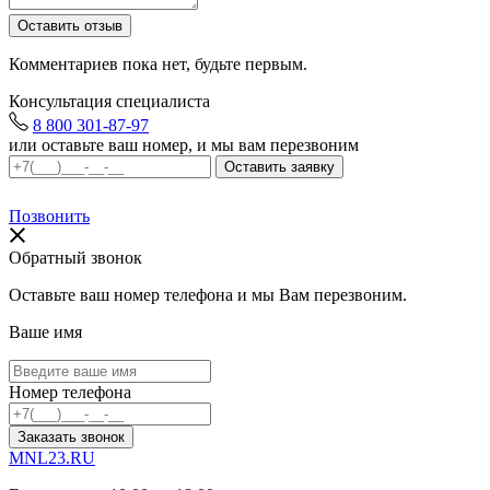
Комментариев пока нет, будьте первым.
Консультация специалиста
8 800 301-87-97
или оставьте ваш номер, и мы вам перезвоним
Позвонить
Обратный звонок
Оставьте ваш номер телефона и мы Вам перезвоним.
Ваше имя
Номер телефона
Заказать звонок
MNL23.RU