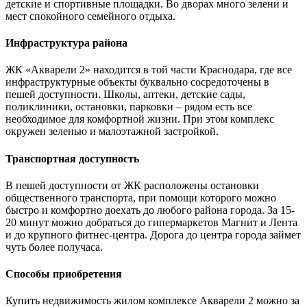
детские и спортивные площадки. Во дворах много зелени и
мест спокойного семейного отдыха.
Инфраструктура района
ЖК «Акварели 2» находится в той части Краснодара, где все
инфраструктурные объекты буквально сосредоточены в
пешей доступности. Школы, аптеки, детские сады,
поликлиники, остановки, парковки – рядом есть все
необходимое для комфортной жизни. При этом комплекс
окружен зеленью и малоэтажной застройкой.
Транспортная доступность
В пешей доступности от ЖК расположены остановки
общественного транспорта, при помощи которого можно
быстро и комфортно доехать до любого района города. За 15-
20 минут можно добраться до гипермаркетов Магнит и Лента
и до крупного фитнес-центра. Дорога до центра города займет
чуть более получаса.
Способы приобретения
Купить недвижимость жилом комплексе Акварели 2 можно за