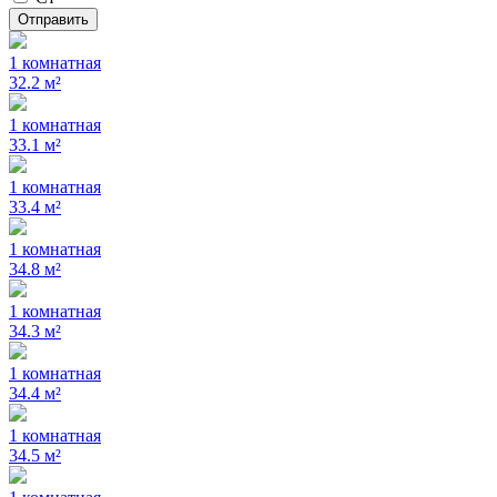
Отправить
1 комнатная
32.2 м²
1 комнатная
33.1 м²
1 комнатная
33.4 м²
1 комнатная
34.8 м²
1 комнатная
34.3 м²
1 комнатная
34.4 м²
1 комнатная
34.5 м²