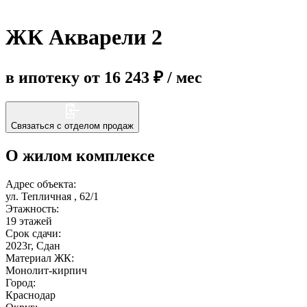
ЖК Акварели 2
Еще
в ипотеку от 16 243 ₽ / мес
Связаться с отделом продаж
О жилом комплексе
Адрес объекта:
ул. Тепличная , 62/1
Этажность:
19 этажей
Срок сдачи:
2023г, Сдан
Материал ЖК:
Монолит-кирпич
Город:
Краснодар