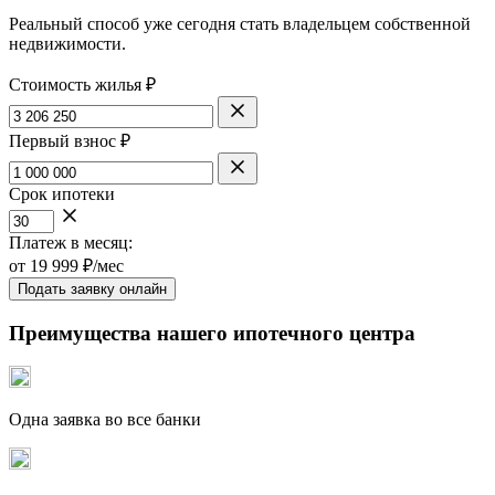
Реальный способ уже сегодня стать владельцем собственной
недвижимости.
Стоимость жилья ₽
Первый взнос ₽
Срок ипотеки
Платеж в месяц:
от
19 999
₽/мес
Подать заявку онлайн
Преимущества нашего ипотечного центра
Одна заявка во все банки