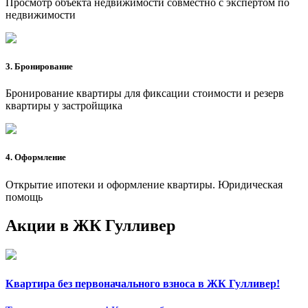
Просмотр объекта недвижимости совместно с экспертом по
недвижимости
3. Бронирование
Бронирование квартиры для фиксации стоимости и резерв
квартиры у застройщика
4. Оформление
Открытие ипотеки и оформление квартиры. Юридическая
помощь
Акции в ЖК Гулливер
Квартира без первоначального взноса в ЖК Гулливер!