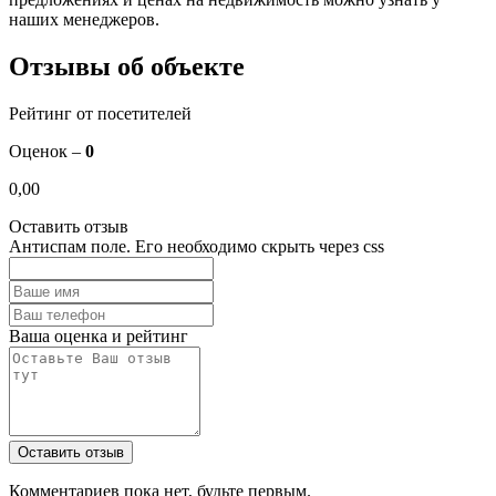
наших менеджеров.
Отзывы об объекте
Рейтинг от посетителей
Оценок –
0
0,00
Оставить отзыв
Антиспам поле. Его необходимо скрыть через css
Ваша оценка и рейтинг
Комментариев пока нет, будьте первым.