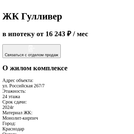
ЖК Гулливер
Еще
в ипотеку от 16 243 ₽ / мес
Связаться с отделом продаж
О жилом комплексе
Адрес объекта:
ул. Российская 267/7
Этажность:
24 этажа
Срок сдачи:
2024г
Материал ЖК:
Монолит-кирпич
Город:
Краснодар