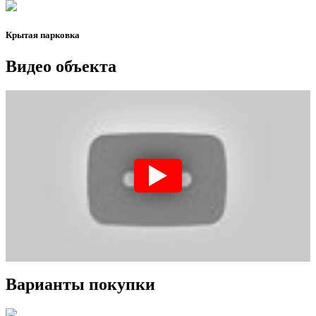
Крытая парковка
Видео объекта
Варианты покупки