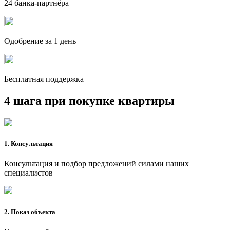
24 банка-партнёра
Одобрение за 1 день
Бесплатная поддержка
4 шага при покупке квартиры
1. Консультация
Консультация и подбор предложений силами наших
специалистов
2. Показ объекта