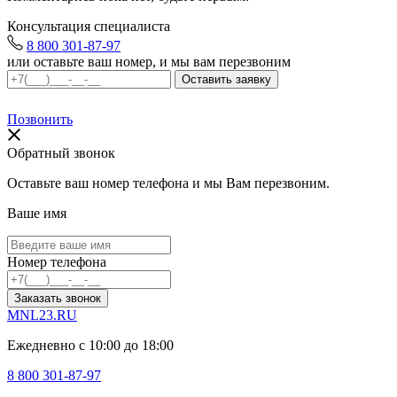
Консультация специалиста
8 800 301-87-97
или оставьте ваш номер, и мы вам перезвоним
Позвонить
Обратный звонок
Оставьте ваш номер телефона и мы Вам перезвоним.
Ваше имя
Номер телефона
Заказать звонок
MNL23.RU
Ежедневно с 10:00 до 18:00
8 800 301-87-97