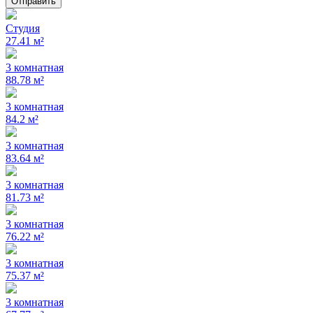
Отправить
Студия
27.41 м²
3 комнатная
88.78 м²
3 комнатная
84.2 м²
3 комнатная
83.64 м²
3 комнатная
81.73 м²
3 комнатная
76.22 м²
3 комнатная
75.37 м²
3 комнатная