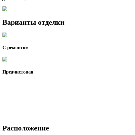
Варианты отделки
С ремонтом
Предчистовая
Расположение