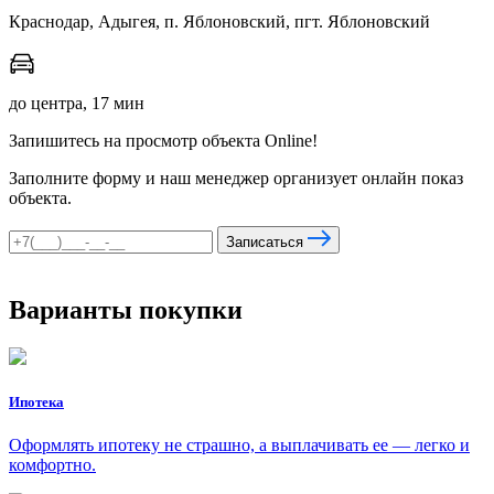
Краснодар, Адыгея, п. Яблоновский, пгт. Яблоновский
до центра, 17 мин
Запишитесь на просмотр объекта Online!
Заполните форму и наш менеджер организует онлайн показ
объекта.
Записаться
Варианты покупки
Ипотека
Оформлять ипотеку не страшно, а выплачивать ее — легко и
комфортно.