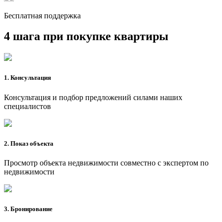
Бесплатная поддержка
4 шага при покупке квартиры
1. Консультация
Консультация и подбор предложений силами наших
специалистов
2. Показ объекта
Просмотр объекта недвижимости совместно с экспертом по
недвижимости
3. Бронирование