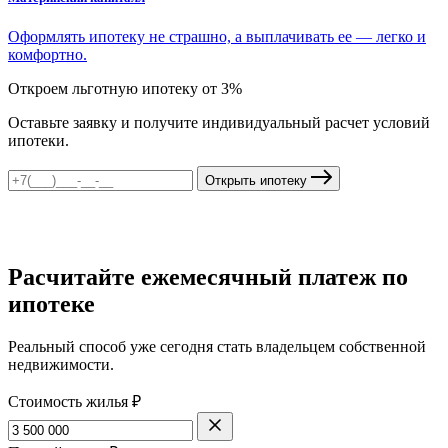
Оформлять ипотеку не страшно, а выплачивать ее — легко и
комфортно.
Откроем льготную ипотеку от 3%
Оставьте заявку и получите индивидуальный расчет условий
ипотеки.
Открыть ипотеку
Расчитайте ежемесячный платеж по
ипотеке
Реальный способ уже сегодня стать владельцем собственной
недвижимости.
Стоимость жилья ₽