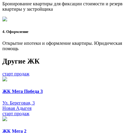
Бронирование квартиры для фиксации стоимости и резерв
квартиры у застройщика
4. Оформление
Открытие ипотеки и оформление квартиры. Юридическая
помощь
Другие ЖК
старт продаж
ЖК Мега Победа 3
Ул. Береговая, 3
Новая Адыгея
старт продаж
ЖК Мега 2