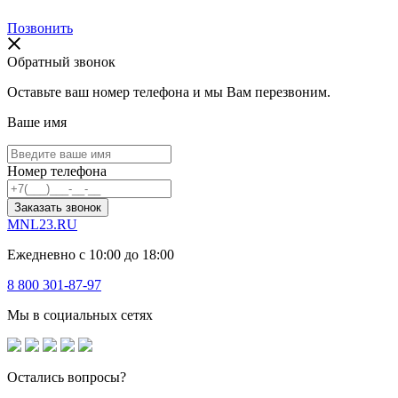
Позвонить
Обратный звонок
Оставьте ваш номер телефона и мы Вам перезвоним.
Ваше имя
Номер телефона
Заказать звонок
MNL23.RU
Ежедневно с 10:00 до 18:00
8 800 301-87-97
Мы в социальных сетях
Остались вопросы?