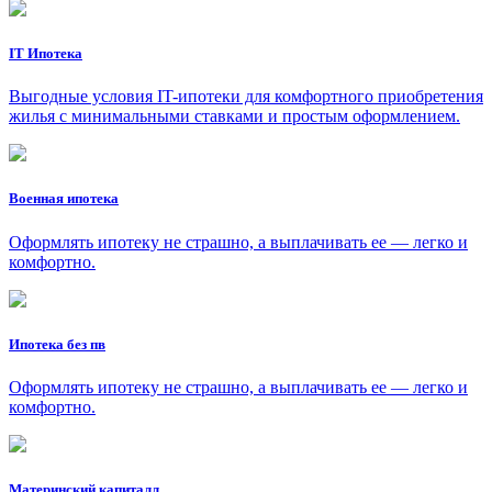
IT Ипотека
Выгодные условия IT-ипотеки для комфортного приобретения
жилья с минимальными ставками и простым оформлением.
Военная ипотека
Оформлять ипотеку не страшно, а выплачивать ее — легко и
комфортно.
Ипотека без пв
Оформлять ипотеку не страшно, а выплачивать ее — легко и
комфортно.
Материнский капиталл