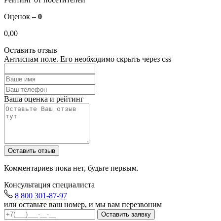
Оценок –
0
0,00
Оставить отзыв
Антиспам поле. Его необходимо скрыть через css
Ваша оценка и рейтинг
Комментариев пока нет, будьте первым.
Консультация специалиста
8 800 301-87-97
или оставьте ваш номер, и мы вам перезвоним