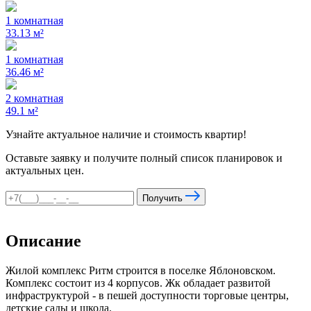
1 комнатная
33.13 м²
1 комнатная
36.46 м²
2 комнатная
49.1 м²
Узнайте актуальное наличие и стоимость квартир!
Оставьте заявку и получите полный список планировок и
актуальных цен.
Получить
Описание
Жилой комплекс Ритм строится в поселке Яблоновском.
Комплекс состоит из 4 корпусов. Жк обладает развитой
инфраструктурой - в пешей доступности торговые центры,
детские сады и школа.