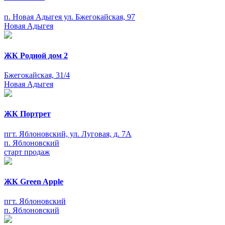
п. Новая Адыгея ул. Бжегокайская, 97
Новая Адыгея
ЖК Родной дом 2
Бжегокайская, 31/4
Новая Адыгея
ЖК Портрет
пгт. Яблоновский, ул. Луговая, д. 7А
п. Яблоновский
старт продаж
ЖК Green Apple
пгт. Яблоновский
п. Яблоновский