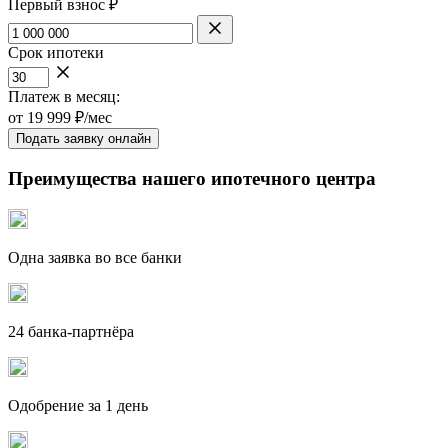
Первый взнос ₽
Срок ипотеки
Платеж в месяц:
от
19 999
₽/мес
Подать заявку онлайн
Преимущества нашего ипотечного центра
Одна заявка во все банки
24 банка-партнёра
Одобрение за 1 день