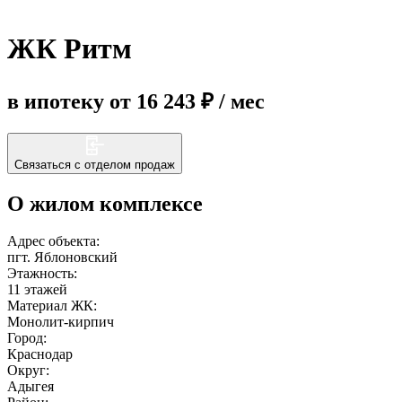
ЖК Ритм
Еще
в ипотеку от 16 243 ₽ / мес
Связаться с отделом продаж
О жилом комплексе
Адрес объекта:
пгт. Яблоновский
Этажность:
11 этажей
Материал ЖК:
Монолит-кирпич
Город:
Краснодар
Округ:
Адыгея