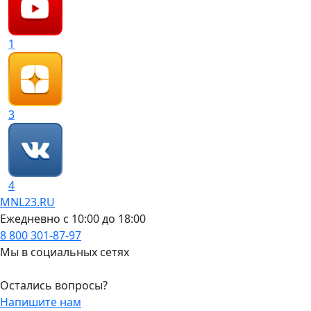
1
3
4
MNL23.RU
Ежедневно с 10:00 до 18:00
8 800 301-87-97
Мы в социальных сетях
Остались вопросы?
Напишите нам