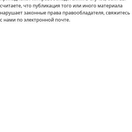
считаете, что публикация того или иного материала
нарушает законные права правообладателя, свяжитесь
с нами по электронной почте.