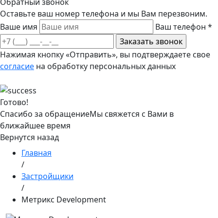
Обратный звонок
Оставьте ваш номер телефона и мы Вам перезвоним.
Ваше имя
Ваш телефон
*
Нажимая кнопку «Отправить», вы подтверждаете свое
согласие
на обработку персональных данных
Готово!
Спасибо за обращение
Мы свяжется с Вами в
ближайшее время
Вернутся назад
Главная
/
Застройщики
/
Метрикс Development