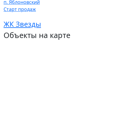
п. Яблоновский
Cтарт продаж
ЖК Звезды
Объекты на карте