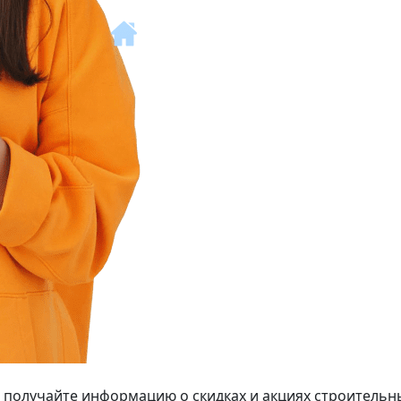
 получайте информацию о скидках и акциях строительн