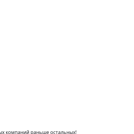
ых компаний раньше остальных!