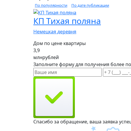
По популярности
По дате публикации
КП Тихая поляна
Немецкая деревня
Дом по цене квартиры
3,9
млн
рублей
Заполните форму для получения более 
Спасибо за обращение, ваша заявка успе