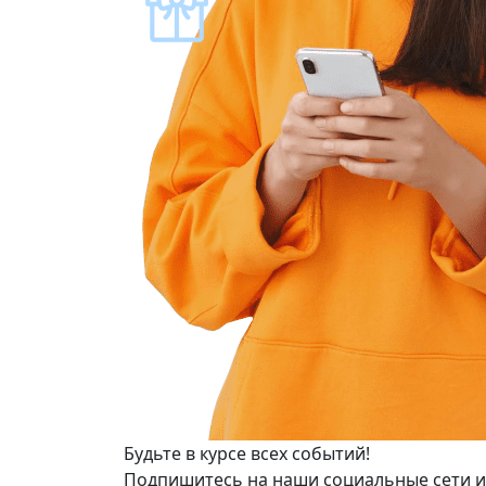
Будьте в курсе всех событий!
Подпишитесь на наши социальные сети и