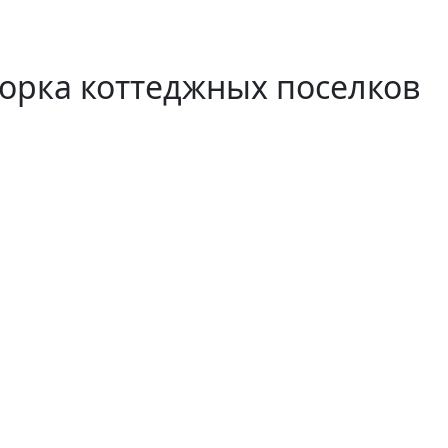
орка коттеджных поселков