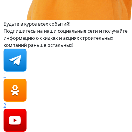
Будьте в курсе всех событий!
Подпишитесь на наши социальные сети и получайте
информацию о скидках и акциях строительных
компаний раньше остальных!
1
2