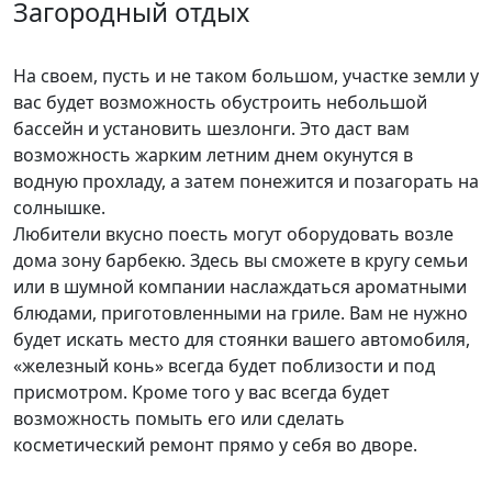
Загородный отдых
На своем, пусть и не таком большом, участке земли у
вас будет возможность обустроить небольшой
бассейн и установить шезлонги. Это даст вам
возможность жарким летним днем окунутся в
водную прохладу, а затем понежится и позагорать на
солнышке.
Любители вкусно поесть могут оборудовать возле
дома зону барбекю. Здесь вы сможете в кругу семьи
или в шумной компании наслаждаться ароматными
блюдами, приготовленными на гриле. Вам не нужно
будет искать место для стоянки вашего автомобиля,
«железный конь» всегда будет поблизости и под
присмотром. Кроме того у вас всегда будет
возможность помыть его или сделать
косметический ремонт прямо у себя во дворе.