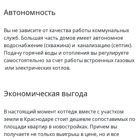
Автономность
Вы не зависите от качества работы коммунальных
служб. Большая часть домов имеет автономное
водоснабжение (скважина) и канализацию (септик).
Подачу горячей воды и отопления вы регулируете
самостоятельно за счет работы встроенных газовых
или электрических котлов.
Экономическая выгода
В настоящий момент коттедж вместе с участком
земли в Краснодаре стоит дешевле сопоставимых по
площади квартир в новостройках. Причем вы
получаете не только выигрыш в цене, но и все