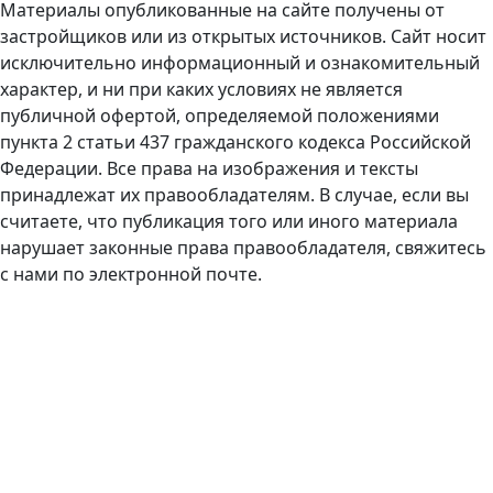
Материалы опубликованные на сайте получены от
застройщиков или из открытых источников. Сайт носит
исключительно информационный и ознакомительный
характер, и ни при каких условиях не является
публичной офертой, определяемой положениями
пункта 2 статьи 437 гражданского кодекса Российской
Федерации. Все права на изображения и тексты
принадлежат их правообладателям. В случае, если вы
считаете, что публикация того или иного материала
нарушает законные права правообладателя, свяжитесь
с нами по электронной почте.