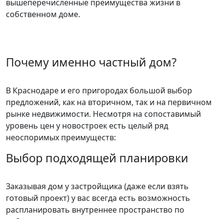
вышеперечисленные преимущества жизни в
собственном доме.
Почему именно частный дом?
В Краснодаре и его пригородах большой выбор
предложений, как на вторичном, так и на первичном
рынке недвижимости. Несмотря на сопоставимый
уровень цен у новостроек есть целый ряд
неоспоримых преимуществ:
Выбор подходящей планировки
Заказывая дом у застройщика (даже если взять
готовый проект) у вас всегда есть возможность
распланировать внутреннее пространство по