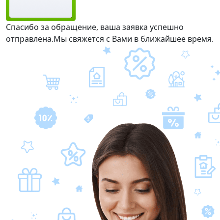
Спасибо за обращение, ваша заявка успешно
отправлена.
Мы свяжется с Вами в ближайшее время.