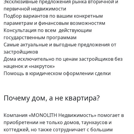
Эксклюзивные предложения рынка вторичной и
первичной недвижимости
Подбор вариантов по вашим конкретным
параметрам и финансовым возможностям
Консультация по всем действующим
государственным программам
Самые актуальные и выгодные предложения от
застройщиков
Дома исключительно по ценам застройщиков без
наценок и «накруток»
Помощь в юридическом оформлении сделки
Почему дом, а не квартира?
Компания «MONOLITH Недвижимость» помогает в
приобретении не только домов, таунхаусов и
коттеджей, но также сотрудничает с большим