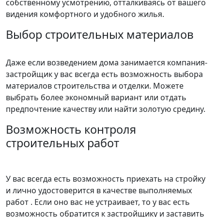
собственному усмотрению, отталкиваясь от вашего
видения комфортного и удобного жилья.
Выбор строительных материалов
Даже если возведением дома занимается компания-
застройщик у вас всегда есть возможность выбора
материалов строительства и отделки. Можете
выбрать более экономный вариант или отдать
предпочтение качеству или найти золотую средину.
Возможность контроля
строительных работ
У вас всегда есть возможность приехать на стройку
и лично удостоверится в качестве выполняемых
работ . Если оно вас не устраивает, то у вас есть
возможность обратится к застройщику и заставить