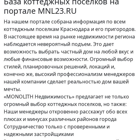
База коттеджных поселков на
портале MNL23.RU
На нашем портале собрана информация по всем
коттеджным поселкам Краснодара и его пригородов.
В настоящее время на рынке недвижимости региона
наблюдается невероятный подъем. Это дает
возможность выбрать частный дом на любой вкус и
любые финансовые возможности. Огромный выбор
стилей, планировочных решений, локаций и,
конечно же, высокий профессионализм менеджеров
нашей компании сделает реальностью дом вашей
мечты.
«MONOLITH Недвижимость» предлагает не только
огромный выбор коттеджных поселков, но также:
Наши менеджеры откровенно расскажут обо всех
плюсах и минусах различных районов города
Сотрудничество только с проверенными и
надежными застройщиками