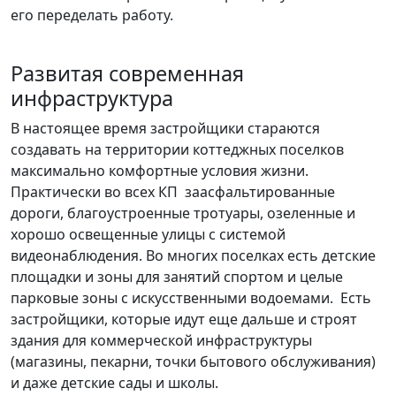
его переделать работу.
Развитая современная
инфраструктура
В настоящее время застройщики стараются
создавать на территории коттеджных поселков
максимально комфортные условия жизни.
Практически во всех КП заасфальтированные
дороги, благоустроенные тротуары, озеленные и
хорошо освещенные улицы с системой
видеонаблюдения. Во многих поселках есть детские
площадки и зоны для занятий спортом и целые
парковые зоны с искусственными водоемами. Есть
застройщики, которые идут еще дальше и строят
здания для коммерческой инфраструктуры
(магазины, пекарни, точки бытового обслуживания)
и даже детские сады и школы.