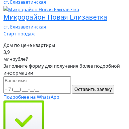
ст. Елизаветинская
Микрорайон Новая Елизаветка
ст. Елизаветинская
Cтарт продаж
Дом по цене квартиры
3,9
млн
рублей
Заполните форму для получения более подробной
информации
Подробнее на WhatsApp