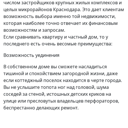
числом застройщиков крупных жилых комплексов и
целых микрорайонов Краснодара. Это дает клиентам
возможность выбора именно той недвижимости,
которая наиболее точно отвечает их финансовым
возможностям и запросам.
Если сравнивать квартиру и частный дом, то у
последнего есть очень весомые преимущества:
Возможность уединения
В собственном доме вы сможете насладиться
тишиной и спокойствием загородной жизни, даже
если коттеджный поселок находится в черте города.
Вы не услышите топота ног над головой, шума
соседей за стеной, истошных детских криков на
улице или пресловутых владельцев перфораторов,
беспрестанно делающих ремонт.