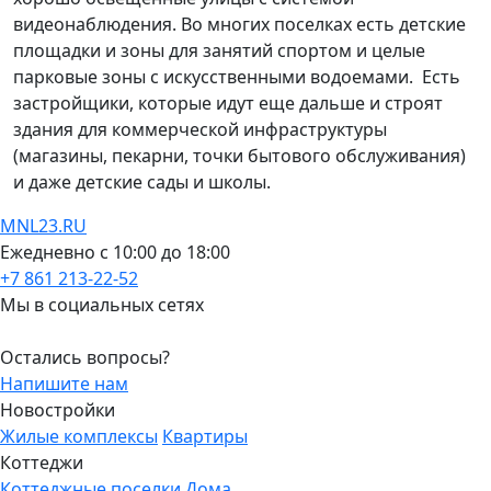
видеонаблюдения. Во многих поселках есть детские
площадки и зоны для занятий спортом и целые
парковые зоны с искусственными водоемами. Есть
застройщики, которые идут еще дальше и строят
здания для коммерческой инфраструктуры
(магазины, пекарни, точки бытового обслуживания)
и даже детские сады и школы.
MNL23.RU
Ежедневно с 10:00 до 18:00
+7 861 213-22-52
Мы в социальных сетях
Остались вопросы?
Напишите нам
Новостройки
Жилые комплексы
Квартиры
Коттеджи
Коттеджные поселки
Дома