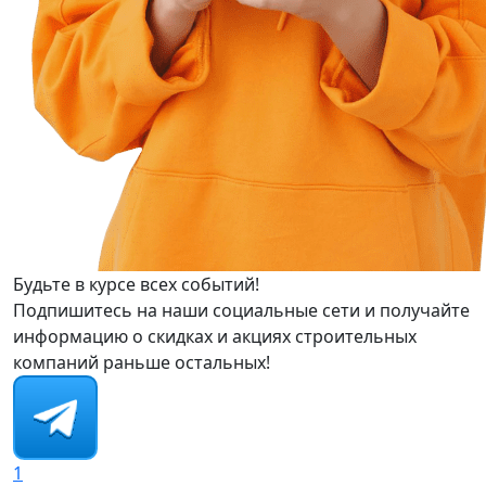
Будьте в курсе всех событий!
Подпишитесь на наши социальные сети и получайте
информацию о скидках и акциях строительных
компаний раньше остальных!
1