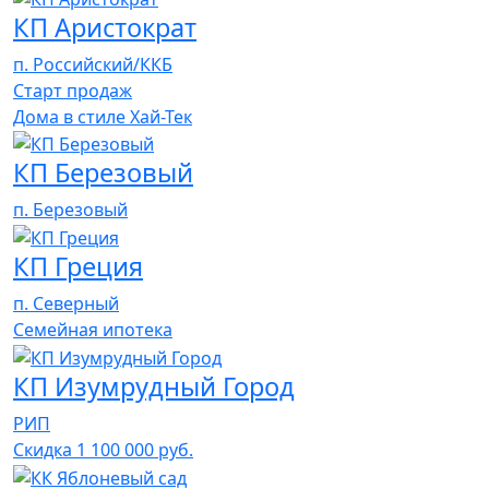
КП Аристократ
п. Российский/ККБ
Cтарт продаж
Дома в стиле Хай-Тек
КП Березовый
п. Березовый
КП Греция
п. Северный
Семейная ипотека
КП Изумрудный Город
РИП
Скидка 1 100 000 руб.