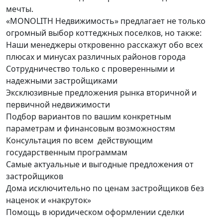
мечты.
«MONOLITH Недвижимость» предлагает не только
огромный выбор коттеджных поселков, но также:
Наши менеджеры откровенно расскажут обо всех
плюсах и минусах различных районов города
Сотрудничество только с проверенными и
надежными застройщиками
Эксклюзивные предложения рынка вторичной и
первичной недвижимости
Подбор вариантов по вашим конкретным
параметрам и финансовым возможностям
Консультация по всем действующим
государственным программам
Самые актуальные и выгодные предложения от
застройщиков
Дома исключительно по ценам застройщиков без
наценок и «накруток»
Помощь в юридическом оформлении сделки