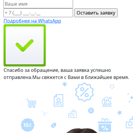
Подробнее на WhatsApp
Спасибо за обращение, ваша заявка успешно
отправлена.
Мы свяжется с Вами в ближайшее время.