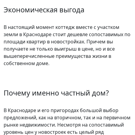
Экономическая выгода
В настоящий момент коттедж вместе с участком
земли в Краснодаре стоит дешевле сопоставимых по
площади квартир в новостройках. Причем вы
получаете не только выигрыш в цене, но и все
вышеперечисленные преимущества жизни в
собственном доме.
Почему именно частный дом?
В Краснодаре и его пригородах большой выбор
предложений, как на вторичном, так и на первичном
рынке недвижимости. Несмотря на сопоставимый
уровень цен у новостроек есть целый ряд