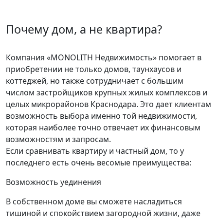
Почему дом, а не квартира?
Компания «MONOLITH Недвижимость» помогает в
приобретении не только домов, таунхаусов и
коттеджей, но также сотрудничает с большим
числом застройщиков крупных жилых комплексов и
целых микрорайонов Краснодара. Это дает клиентам
возможность выбора именно той недвижимости,
которая наиболее точно отвечает их финансовым
возможностям и запросам.
Если сравнивать квартиру и частный дом, то у
последнего есть очень весомые преимущества:
Возможность уединения
В собственном доме вы сможете насладиться
тишиной и спокойствием загородной жизни, даже