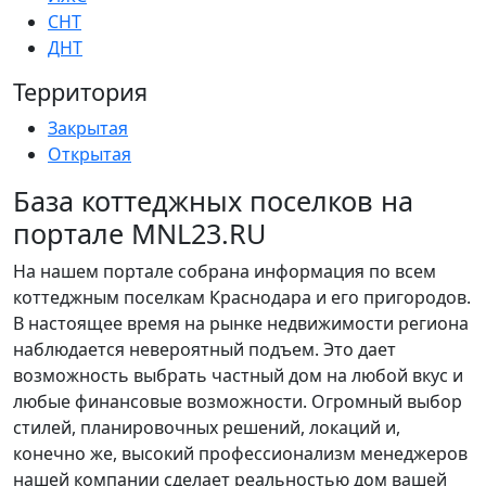
СНТ
ДНТ
Территория
Закрытая
Открытая
База коттеджных поселков на
портале MNL23.RU
На нашем портале собрана информация по всем
коттеджным поселкам Краснодара и его пригородов.
В настоящее время на рынке недвижимости региона
наблюдается невероятный подъем. Это дает
возможность выбрать частный дом на любой вкус и
любые финансовые возможности. Огромный выбор
стилей, планировочных решений, локаций и,
конечно же, высокий профессионализм менеджеров
нашей компании сделает реальностью дом вашей