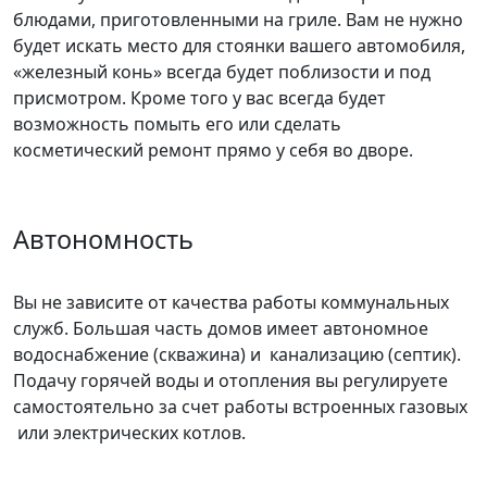
блюдами, приготовленными на гриле. Вам не нужно
будет искать место для стоянки вашего автомобиля,
«железный конь» всегда будет поблизости и под
присмотром. Кроме того у вас всегда будет
возможность помыть его или сделать
косметический ремонт прямо у себя во дворе.
Автономность
Вы не зависите от качества работы коммунальных
служб. Большая часть домов имеет автономное
водоснабжение (скважина) и канализацию (септик).
Подачу горячей воды и отопления вы регулируете
самостоятельно за счет работы встроенных газовых
или электрических котлов.