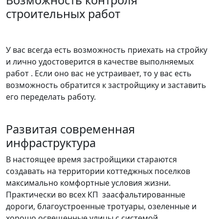
строительных работ
У вас всегда есть возможность приехать на стройку
и лично удостоверится в качестве выполняемых
работ . Если оно вас не устраивает, то у вас есть
возможность обратится к застройщику и заставить
его переделать работу.
Развитая современная
инфраструктура
В настоящее время застройщики стараются
создавать на территории коттеджных поселков
максимально комфортные условия жизни.
Практически во всех КП заасфальтированные
дороги, благоустроенные тротуары, озеленные и
хорошо освещенные улицы с системой