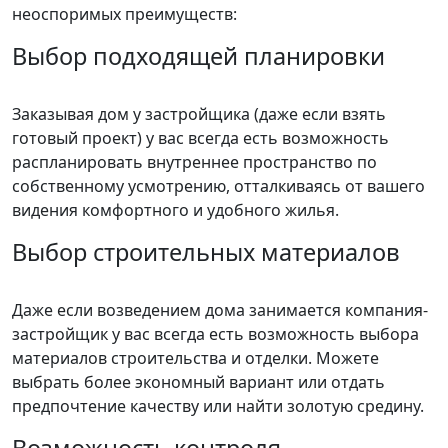
неоспоримых преимуществ:
Выбор подходящей планировки
Заказывая дом у застройщика (даже если взять
готовый проект) у вас всегда есть возможность
распланировать внутреннее пространство по
собственному усмотрению, отталкиваясь от вашего
видения комфортного и удобного жилья.
Выбор строительных материалов
Даже если возведением дома занимается компания-
застройщик у вас всегда есть возможность выбора
материалов строительства и отделки. Можете
выбрать более экономный вариант или отдать
предпочтение качеству или найти золотую средину.
Возможность контроля