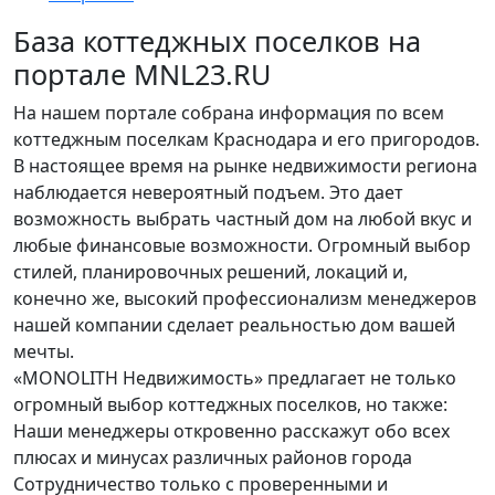
База коттеджных поселков на
портале MNL23.RU
На нашем портале собрана информация по всем
коттеджным поселкам Краснодара и его пригородов.
В настоящее время на рынке недвижимости региона
наблюдается невероятный подъем. Это дает
возможность выбрать частный дом на любой вкус и
любые финансовые возможности. Огромный выбор
стилей, планировочных решений, локаций и,
конечно же, высокий профессионализм менеджеров
нашей компании сделает реальностью дом вашей
мечты.
«MONOLITH Недвижимость» предлагает не только
огромный выбор коттеджных поселков, но также:
Наши менеджеры откровенно расскажут обо всех
плюсах и минусах различных районов города
Сотрудничество только с проверенными и