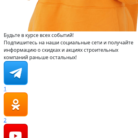
Будьте в курсе всех событий!
Подпишитесь на наши социальные сети и получайте
информацию о скидках и акциях строительных
компаний раньше остальных!
1
2