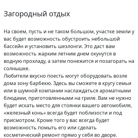
Загородный отдых
На своем, пусть и не таком большом, участке земли у
вас будет возможность обустроить небольшой
бассейн и установить шезлонги. Это даст вам
возможность жарким летним днем окунутся в
водную прохладу, а затем понежится и позагорать на
солнышке.
Любители вкусно поесть могут оборудовать возле
дома зону барбекю. Здесь вы сможете в кругу семьи
или в шумной компании наслаждаться ароматными
блюдами, приготовленными на гриле. Вам не нужно
будет искать место для стоянки вашего автомобиля,
«железный конь» всегда будет поблизости и под
присмотром. Кроме того у вас всегда будет
возможность помыть его или сделать
косметический ремонт прямо у себя во дворе.