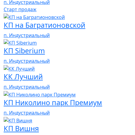
п. Индустриальный
Cтарт продаж
КП на Багратионовской
п. Индустриальный
КП Siberium
п. Индустриальный
КК Лучший
п. Индустриальный
КП Николино парк Премиум
п. Индустриальный
КП Вишня