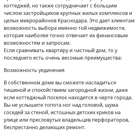
коттеджей, но также сотрудничает с большим
числом застройщиков крупных жилых комплексов и
целых микрорайонов Краснодара. Это дает клиентам
возможность выбора именно той недвижимости,
которая наиболее точно отвечает их финансовым
возможностям и запросам.
Если сравнивать квартиру и частный дом, то у
последнего есть очень весомые преимущества:
Возможность уединения
В собственном доме вы сможете насладиться
тишиной и спокойствием загородной жизни, даже
если коттеджный поселок находится в черте города.
Вы не услышите топота ног над головой, шума
соседей за стеной, истошных детских криков на
улице или пресловутых владельцев перфораторов,
беспрестанно делающих ремонт.