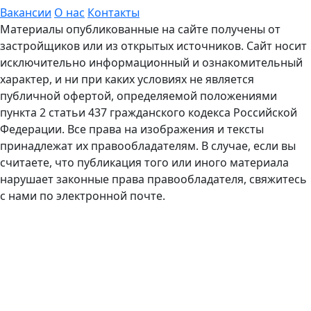
Вакансии
О нас
Контакты
Материалы опубликованные на сайте получены от
застройщиков или из открытых источников. Сайт носит
исключительно информационный и ознакомительный
характер, и ни при каких условиях не является
публичной офертой, определяемой положениями
пункта 2 статьи 437 гражданского кодекса Российской
Федерации. Все права на изображения и тексты
принадлежат их правообладателям. В случае, если вы
считаете, что публикация того или иного материала
нарушает законные права правообладателя, свяжитесь
с нами по электронной почте.