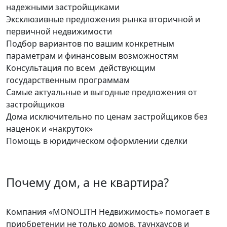
надежными застройщиками
Эксклюзивные предложения рынка вторичной и
первичной недвижимости
Подбор вариантов по вашим конкретным
параметрам и финансовым возможностям
Консультация по всем действующим
государственным программам
Самые актуальные и выгодные предложения от
застройщиков
Дома исключительно по ценам застройщиков без
наценок и «накруток»
Помощь в юридическом оформлении сделки
Почему дом, а не квартира?
Компания «MONOLITH Недвижимость» помогает в
приобретении не только домов, таунхаусов и