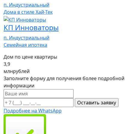
п. Индустриальный
Дома в стиле Хай-Тек
КП Инноваторы
п. Индустриальный
Семейная ипотека
Дом по цене квартиры
3,9
млн
рублей
Заполните форму для получения более подробной
информации
Подробнее на WhatsApp