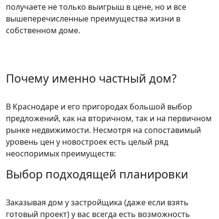
получаете не только выигрыш в цене, но и все
вышеперечисленные преимущества жизни в
собственном доме.
Почему именно частный дом?
В Краснодаре и его пригородах большой выбор
предложений, как на вторичном, так и на первичном
рынке недвижимости. Несмотря на сопоставимый
уровень цен у новостроек есть целый ряд
неоспоримых преимуществ:
Выбор подходящей планировки
Заказывая дом у застройщика (даже если взять
готовый проект) у вас всегда есть возможность