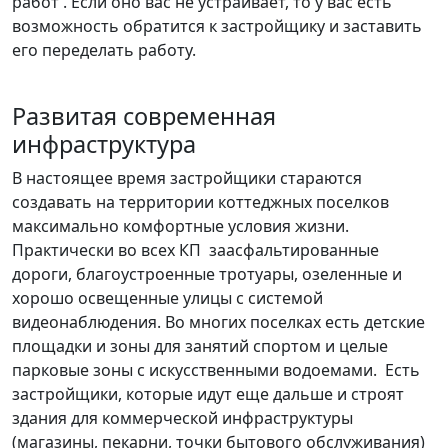
работ . Если оно вас не устраивает, то у вас есть
возможность обратится к застройщику и заставить
его переделать работу.
Развитая современная
инфраструктура
В настоящее время застройщики стараются
создавать на территории коттеджных поселков
максимально комфортные условия жизни.
Практически во всех КП заасфальтированные
дороги, благоустроенные тротуары, озеленные и
хорошо освещенные улицы с системой
видеонаблюдения. Во многих поселках есть детские
площадки и зоны для занятий спортом и целые
парковые зоны с искусственными водоемами. Есть
застройщики, которые идут еще дальше и строят
здания для коммерческой инфраструктуры
(магазины, пекарни, точки бытового обслуживания)