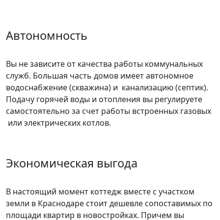
Автономность
Вы не зависите от качества работы коммунальных
служб. Большая часть домов имеет автономное
водоснабжение (скважина) и канализацию (септик).
Подачу горячей воды и отопления вы регулируете
самостоятельно за счет работы встроенных газовых
или электрических котлов.
Экономическая выгода
В настоящий момент коттедж вместе с участком
земли в Краснодаре стоит дешевле сопоставимых по
площади квартир в новостройках. Причем вы