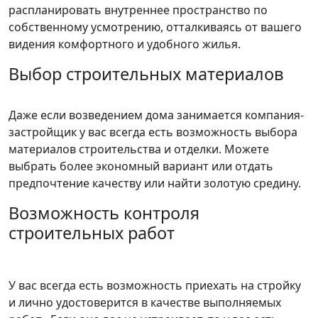
распланировать внутреннее пространство по
собственному усмотрению, отталкиваясь от вашего
видения комфортного и удобного жилья.
Выбор строительных материалов
Даже если возведением дома занимается компания-
застройщик у вас всегда есть возможность выбора
материалов строительства и отделки. Можете
выбрать более экономный вариант или отдать
предпочтение качеству или найти золотую средину.
Возможность контроля
строительных работ
У вас всегда есть возможность приехать на стройку
и лично удостоверится в качестве выполняемых