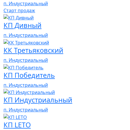
п. Индустриальный
Cтарт продаж
КП Дивный
п. Индустриальный
КК Третьяковский
п. Индустриальный
КП Победитель
п. Индустриальный
КП Индустриальный
п. Индустриальный
КП LETO