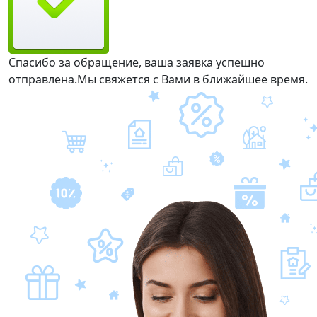
Спасибо за обращение, ваша заявка успешно
отправлена.
Мы свяжется с Вами в ближайшее время.